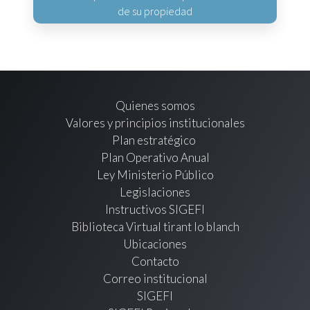
de su propiedad
Quienes somos
Valores y principios institucionales
Plan estratégico
Plan Operativo Anual
Ley Ministerio Público
Legislaciones
Instructivos SIGEFI
Biblioteca Virtual tirant lo blanch
Ubicaciones
Contacto
Correo institucional
SIGEFI