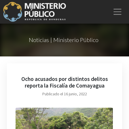
Noticias | Ministerio Público
Ocho acusados por distintos delitos
reporta la Fiscalía de Comayagua
Publicado el 16 junio, 2022