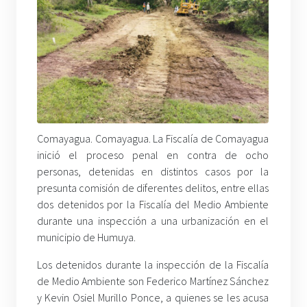
Comayagua. Comayagua. La Fiscalía de Comayagua
inició el proceso penal en contra de ocho
personas, detenidas en distintos casos por la
presunta comisión de diferentes delitos, entre ellas
dos detenidos por la Fiscalía del Medio Ambiente
durante una inspección a una urbanización en el
municipio de Humuya.
Los detenidos durante la inspección de la Fiscalía
de Medio Ambiente son Federico Martínez Sánchez
y Kevin Osiel Murillo Ponce, a quienes se les acusa