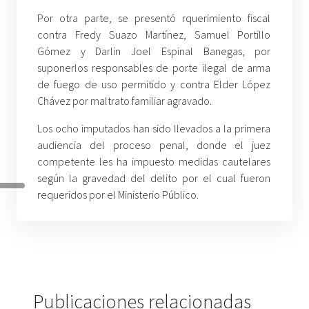
Por otra parte, se presentó rquerimiento fiscal
contra Fredy Suazo Martínez, Samuel Portillo
Gómez y Darlin Joel Espinal Banegas, por
suponerlos responsables de porte ilegal de arma
de fuego de uso permitido y contra Elder López
Chávez por maltrato familiar agravado.
Los ocho imputados han sido llevados a la primera
audiencia del proceso penal, donde el juez
competente les ha impuesto medidas cautelares
según la gravedad del delito por el cual fueron
requeridos por el Ministerio Público.
Publicaciones relacionadas