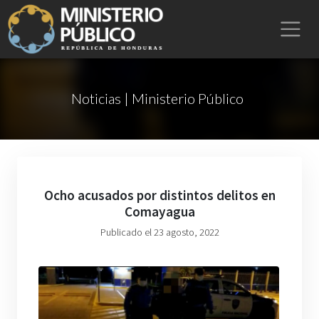
Noticias | Ministerio Público
Ocho acusados por distintos delitos en
Comayagua
Publicado el 23 agosto, 2022