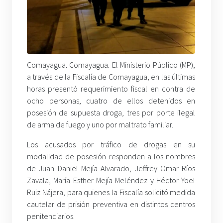
Comayagua. Comayagua. El Ministerio Público (MP),
a través de la Fiscalía de Comayagua, en las últimas
horas presentó requerimiento fiscal en contra de
ocho personas, cuatro de ellos detenidos en
posesión de supuesta droga, tres por porte ilegal
de arma de fuego y uno por maltrato familiar.
Los acusados por tráfico de drogas en su
modalidad de posesión responden a los nombres
de Juan Daniel Mejía Alvarado, Jeffrey Omar Ríos
Zavala, María Esther Mejía Meléndez y Héctor Yoel
Ruiz Nájera, para quienes la Fiscalía solicitó medida
cautelar de prisión preventiva en distintos centros
penitenciarios.