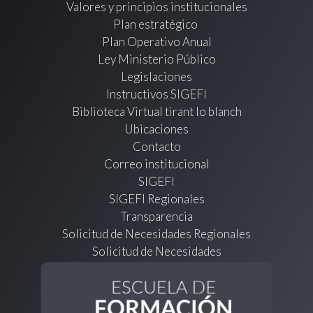
Valores y principios institucionales
Plan estratégico
Plan Operativo Anual
Ley Ministerio Público
Legislaciones
Instructivos SIGEFI
Biblioteca Virtual tirant lo blanch
Ubicaciones
Contacto
Correo institucional
SIGEFI
SIGEFI Regionales
Transparencia
Solicitud de Necesidades Regionales
Solicitud de Necesidades