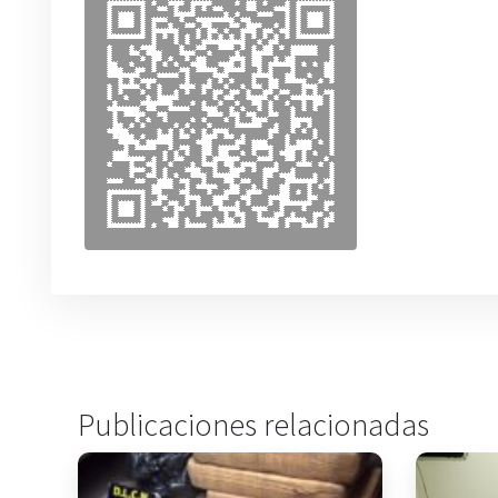
Publicaciones relacionadas