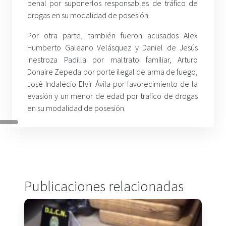
penal por suponerlos responsables de tráfico de
drogas en su modalidad de posesión.
Por otra parte, también fueron acusados Alex
Humberto Galeano Velásquez y Daniel de Jesús
Inestroza Padilla por maltrato familiar, Arturo
Donaire Zepeda por porte ilegal de arma de fuego,
José Indalecio Elvir Ávila por favorecimiento de la
evasión y un menor de edad por trafico de drogas
en su modalidad de posesión.
Publicaciones relacionadas