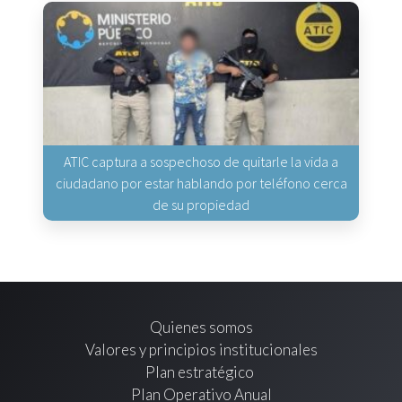
ATIC captura a sospechoso de quitarle la vida a
ciudadano por estar hablando por teléfono cerca
de su propiedad
Quienes somos
Valores y principios institucionales
Plan estratégico
Plan Operativo Anual