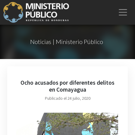
Noticias | Ministerio Público
Ocho acusados por diferentes delitos
en Comayagua
Publicado el 24 julio, 2020