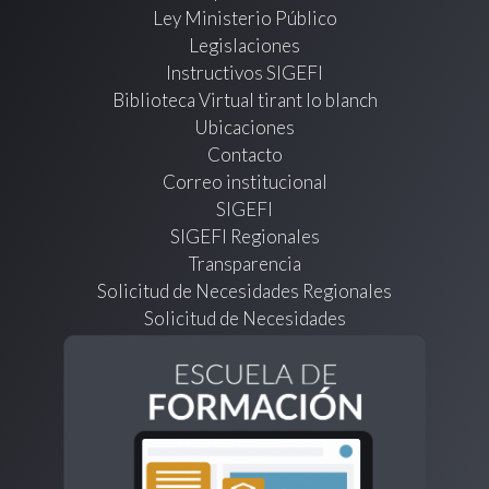
Ley Ministerio Público
Legislaciones
Instructivos SIGEFI
Biblioteca Virtual tirant lo blanch
Ubicaciones
Contacto
Correo institucional
SIGEFI
SIGEFI Regionales
Transparencia
Solicitud de Necesidades Regionales
Solicitud de Necesidades