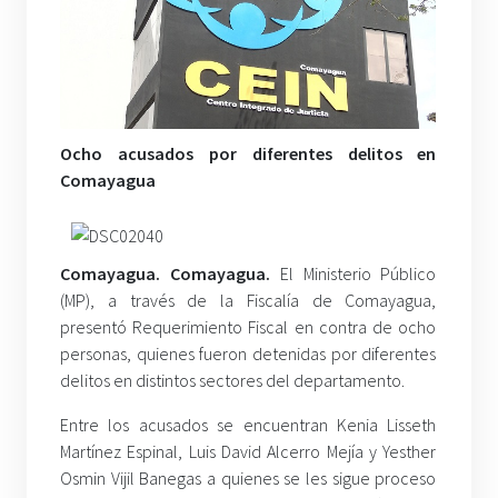
Ocho acusados por diferentes delitos en
Comayagua
Comayagua. Comayagua.
El Ministerio Público
(MP), a través de la Fiscalía de Comayagua,
presentó Requerimiento Fiscal en contra de ocho
personas, quienes fueron detenidas por diferentes
delitos en distintos sectores del departamento.
Entre los acusados se encuentran Kenia Lisseth
Martínez Espinal, Luis David Alcerro Mejía y Yesther
Osmin Vijil Banegas a quienes se les sigue proceso