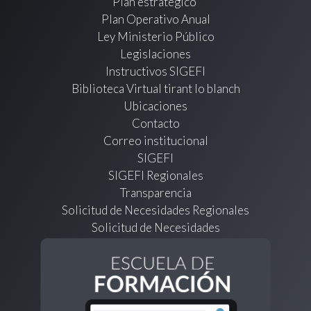
Plan estratégico
Plan Operativo Anual
Ley Ministerio Público
Legislaciones
Instructivos SIGEFI
Biblioteca Virtual tirant lo blanch
Ubicaciones
Contacto
Correo institucional
SIGEFI
SIGEFI Regionales
Transparencia
Solicitud de Necesidades Regionales
Solicitud de Necesidades