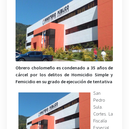
Obrero cholomeño es condenado a 35 años de
cárcel por los delitos de Homicidio Simple y
Femicidio en su grado de ejecución de tentativa
San
Pedro
Sula.
Cortes. La
Fiscalía
Especial