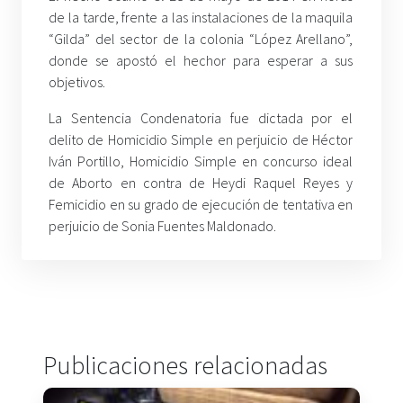
de la tarde, frente a las instalaciones de la maquila
“Gilda” del sector de la colonia “López Arellano”,
donde se apostó el hechor para esperar a sus
objetivos.
La Sentencia Condenatoria fue dictada por el
delito de Homicidio Simple en perjuicio de Héctor
Iván Portillo, Homicidio Simple en concurso ideal
de Aborto en contra de Heydi Raquel Reyes y
Femicidio en su grado de ejecución de tentativa en
perjuicio de Sonia Fuentes Maldonado.
Publicaciones relacionadas