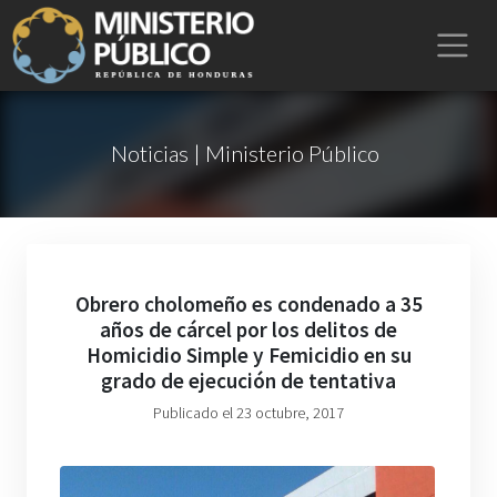
Noticias | Ministerio Público
Obrero cholomeño es condenado a 35
años de cárcel por los delitos de
Homicidio Simple y Femicidio en su
grado de ejecución de tentativa
Publicado el 23 octubre, 2017