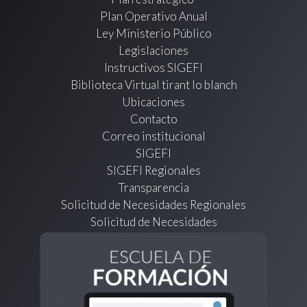
Plan Operativo Anual
Ley Ministerio Público
Legislaciones
Instructivos SIGEFI
Biblioteca Virtual tirant lo blanch
Ubicaciones
Contacto
Correo institucional
SIGEFI
SIGEFI Regionales
Transparencia
Solicitud de Necesidades Regionales
Solicitud de Necesidades