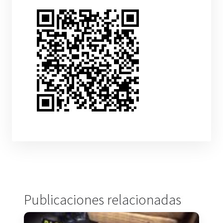
Publicaciones relacionadas