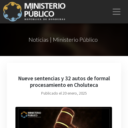
Noticias | Ministerio Público
Nueve sentencias y 32 autos de formal
procesamiento en Choluteca
Publicado el 20 enero, 2025