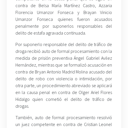
contra de Belsa María Martínez Castro, Azzaria
Florencia Umanzor Fonseca y Brayan Vinicio
Umanzor Fonseca quienes fueron acusados
penalmente por suponerlos responsables del
delito de estafa agravada continuada.
Por suponerlo responsable del delito de tráfico de
droga recibió auto de formal procesamiento con la
medida de prisión preventiva Ángel Gabriel Avilez
Hernández, mientras que se formalizó acusación en
contra de Bryan Antonio Madrid Molina acusado del
delito de robo con violencia o intimidación, por
otra parte, un procedimiento abreviado se aplicará
en la causa penal en contra de Olger Ariel Flores
Hidalgo quien cometió el delito de tráfico de
drogas.
También, auto de formal procesamiento resolvió
un juez competente en contra de Cristian Leonel