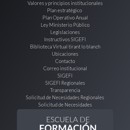
Valores y principios institucionales
Plan estratégico
Plan Operativo Anual
Ley Ministerio Público
Legislaciones
Instructivos SIGEFI
Biblioteca Virtual tirant lo blanch
Ubicaciones
Contacto
Correo institucional
SIGEFI
SIGEFI Regionales
Transparencia
Solicitud de Necesidades Regionales
Solicitud de Necesidades