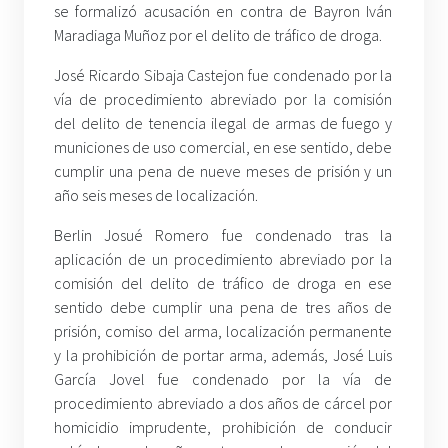
se formalizó acusación en contra de Bayron Iván
Maradiaga Muñoz por el delito de tráfico de droga.
José Ricardo Sibaja Castejon fue condenado por la
vía de procedimiento abreviado por la comisión
del delito de tenencia ilegal de armas de fuego y
municiones de uso comercial, en ese sentido, debe
cumplir una pena de nueve meses de prisión y un
año seis meses de localización.
Berlin Josué Romero fue condenado tras la
aplicación de un procedimiento abreviado por la
comisión del delito de tráfico de droga en ese
sentido debe cumplir una pena de tres años de
prisión, comiso del arma, localización permanente
y la prohibición de portar arma, además, José Luis
García Jovel fue condenado por la vía de
procedimiento abreviado a dos años de cárcel por
homicidio imprudente, prohibición de conducir