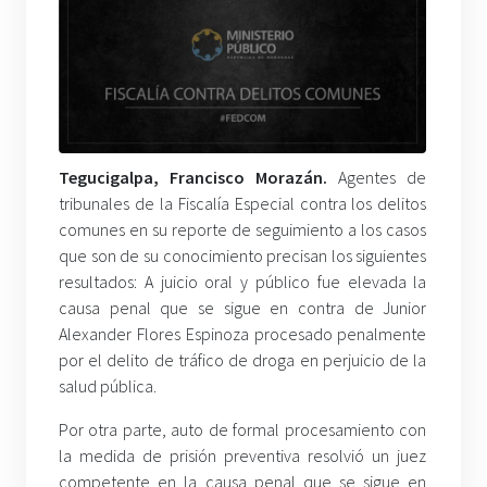
Tegucigalpa, Francisco Morazán.
Agentes de
tribunales de la Fiscalía Especial contra los delitos
comunes en su reporte de seguimiento a los casos
que son de su conocimiento precisan los siguientes
resultados: A juicio oral y público fue elevada la
causa penal que se sigue en contra de Junior
Alexander Flores Espinoza procesado penalmente
por el delito de tráfico de droga en perjuicio de la
salud pública.
Por otra parte, auto de formal procesamiento con
la medida de prisión preventiva resolvió un juez
competente en la causa penal que se sigue en