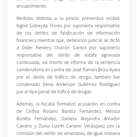
encubrimiento.
Medidas distintas a la prisión preventiva recibió
Ingrid Sobeyda Flores por suponerla responsable
de los delitos de falsificación de información
financiera mientras que, detención judicial se dictó
a Dider Reniery Chacón Santos por suponerlo
responsable del delito de estafa agravada
continuada, así mismo se informa de la sentencia
condenatoria en contra de José Ramón Brizo Ayala
por el delito de tráfico de droga, también fue
condenado Denis Anderson Gutiérrez Rodríguez
por el tipo penal de tráfico de drogas.
Además, la fiscalía formalizó acusación en contra
de Cinthia Rosario Bonilla Fernández, Melissa
Bonilla Fernández, Daniela Alejandra Amador
Cansino y Dunia Lizeth Cansino Velásquez por la
comisión del delito de amenazas, de igual manera