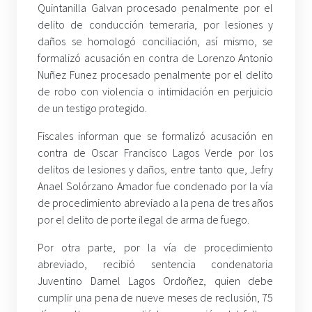
Quintanilla Galvan procesado penalmente por el
delito de conducción temeraria, por lesiones y
daños se homologó conciliación, así mismo, se
formalizó acusación en contra de Lorenzo Antonio
Nuñez Funez procesado penalmente por el delito
de robo con violencia o intimidación en perjuicio
de un testigo protegido.
Fiscales informan que se formalizó acusación en
contra de Oscar Francisco Lagos Verde por los
delitos de lesiones y daños, entre tanto que, Jefry
Anael Solórzano Amador fue condenado por la vía
de procedimiento abreviado a la pena de tres años
por el delito de porte ilegal de arma de fuego.
Por otra parte, por la vía de procedimiento
abreviado, recibió sentencia condenatoria
Juventino Damel Lagos Ordoñez, quien debe
cumplir una pena de nueve meses de reclusión, 75