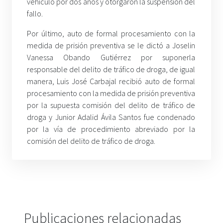
vehículo por dos años y otorgaron la suspensión del
fallo.
Por último, auto de formal procesamiento con la
medida de prisión preventiva se le dictó a Joselin
Vanessa Obando Gutiérrez por suponerla
responsable del delito de tráfico de droga, de igual
manera, Luis José Carbajal recibió auto de formal
procesamiento con la medida de prisión preventiva
por la supuesta comisión del delito de tráfico de
droga y Junior Adalid Ávila Santos fue condenado
por la vía de procedimiento abreviado por la
comisión del delito de tráfico de droga.
Publicaciones relacionadas