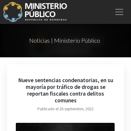
Noticias | Ministerio Público
Nueve sentencias condenatorias, en su
mayoría por tráfico de drogas se
reportan fiscales contra delitos
comunes
Publicado el 26 septiembre, 2022