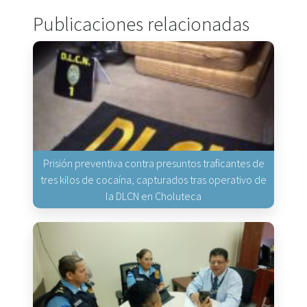
Publicaciones relacionadas
Prisión preventiva contra presuntos traficantes de
tres kilos de cocaína, capturados tras operativo de
la DLCN en Choluteca