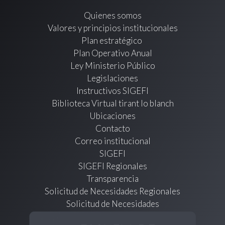
Quienes somos
Valores y principios institucionales
Plan estratégico
Plan Operativo Anual
Ley Ministerio Público
Legislaciones
Instructivos SIGEFI
Biblioteca Virtual tirant lo blanch
Ubicaciones
Contacto
Correo institucional
SIGEFI
SIGEFI Regionales
Transparencia
Solicitud de Necesidades Regionales
Solicitud de Necesidades