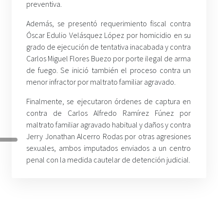
preventiva.
Además, se presentó requerimiento fiscal contra
Óscar Edulio Velásquez López por homicidio en su
grado de ejecución de tentativa inacabada y contra
Carlos Miguel Flores Buezo por porte ilegal de arma
de fuego. Se inició también el proceso contra un
menor infractor por maltrato familiar agravado.
Finalmente, se ejecutaron órdenes de captura en
contra de Carlos Alfredo Ramírez Fúnez por
maltrato familiar agravado habitual y daños y contra
Jerry Jonathan Alcerro Rodas por otras agresiones
sexuales, ambos imputados enviados a un centro
penal con la medida cautelar de detención judicial.