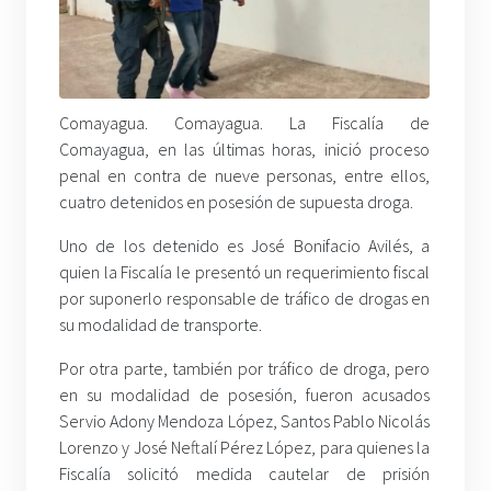
Comayagua. Comayagua. La Fiscalía de
Comayagua, en las últimas horas, inició proceso
penal en contra de nueve personas, entre ellos,
cuatro detenidos en posesión de supuesta droga.
Uno de los detenido es José Bonifacio Avilés, a
quien la Fiscalía le presentó un requerimiento fiscal
por suponerlo responsable de tráfico de drogas en
su modalidad de transporte.
Por otra parte, también por tráfico de droga, pero
en su modalidad de posesión, fueron acusados
Servio Adony Mendoza López, Santos Pablo Nicolás
Lorenzo y José Neftalí Pérez López, para quienes la
Fiscalía solicitó medida cautelar de prisión