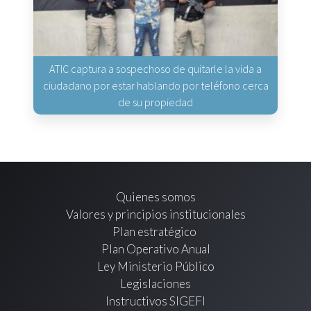
ATIC captura a sospechoso de quitarle la vida a
ciudadano por estar hablando por teléfono cerca
de su propiedad
Quienes somos
Valores y principios institucionales
Plan estratégico
Plan Operativo Anual
Ley Ministerio Público
Legislaciones
Instructivos SIGEFI