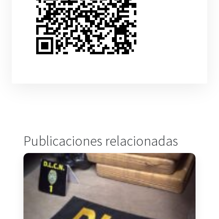
Publicaciones relacionadas