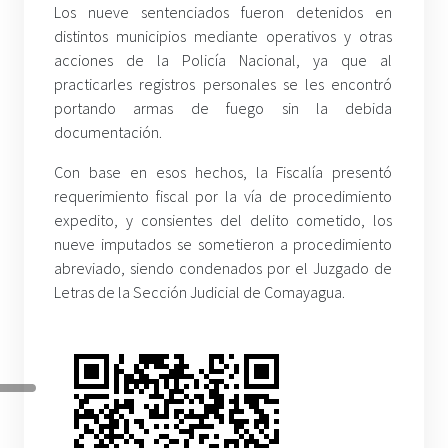
Los nueve sentenciados fueron detenidos en
distintos municipios mediante operativos y otras
acciones de la Policía Nacional, ya que al
practicarles registros personales se les encontró
portando armas de fuego sin la debida
documentación.
Con base en esos hechos, la Fiscalía presentó
requerimiento fiscal por la vía de procedimiento
expedito, y consientes del delito cometido, los
nueve imputados se sometieron a procedimiento
abreviado, siendo condenados por el Juzgado de
Letras de la Sección Judicial de Comayagua.