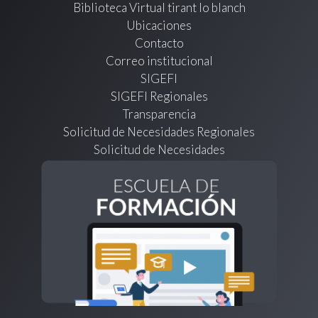
Biblioteca Virtual tirant lo blanch
Ubicaciones
Contacto
Correo institucional
SIGEFI
SIGEFI Regionales
Transparencia
Solicitud de Necesidades Regionales
Solicitud de Necesidades