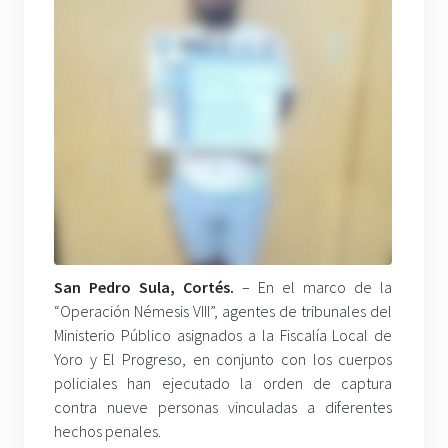
San Pedro Sula, Cortés.
– En el marco de la
“Operación Némesis VIII”, agentes de tribunales del
Ministerio Público asignados a la Fiscalía Local de
Yoro y El Progreso, en conjunto con los cuerpos
policiales han ejecutado la orden de captura
contra nueve personas vinculadas a diferentes
hechos penales.