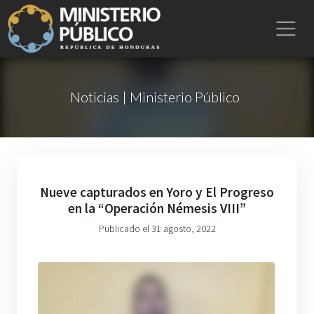
Noticias | Ministerio Público
Nueve capturados en Yoro y El Progreso
en la “Operación Némesis VIII”
Publicado el 31 agosto, 2022