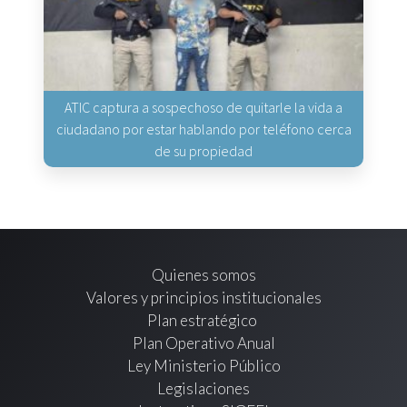
ATIC captura a sospechoso de quitarle la vida a
ciudadano por estar hablando por teléfono cerca
de su propiedad
Quienes somos
Valores y principios institucionales
Plan estratégico
Plan Operativo Anual
Ley Ministerio Público
Legislaciones