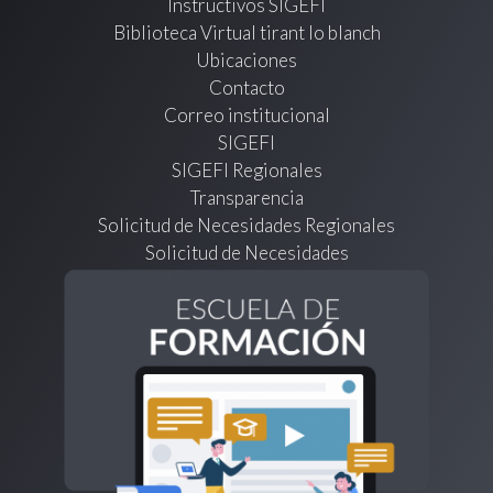
Instructivos SIGEFI
Biblioteca Virtual tirant lo blanch
Ubicaciones
Contacto
Correo institucional
SIGEFI
SIGEFI Regionales
Transparencia
Solicitud de Necesidades Regionales
Solicitud de Necesidades