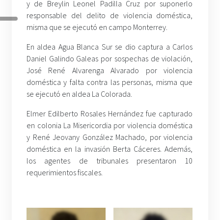
y de Breylin Leonel Padilla Cruz por suponerlo
responsable del delito de violencia doméstica,
misma que se ejecutó en campo Monterrey.
En aldea Agua Blanca Sur se dio captura a Carlos
Daniel Galindo Galeas por sospechas de violación,
José René Alvarenga Alvarado por violencia
doméstica y falta contra las personas, misma que
se ejecutó en aldea La Colorada.
Elmer Edilberto Rosales Hernández fue capturado
en colonia La Misericordia por violencia doméstica
y René Jeovany González Machado, por violencia
doméstica en la invasión Berta Cáceres. Además,
los agentes de tribunales presentaron 10
requerimientos fiscales.