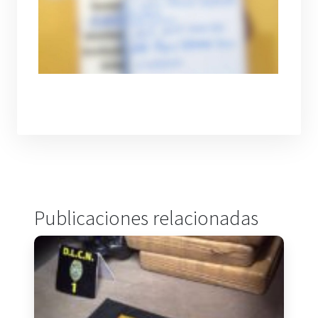
Publicaciones relacionadas