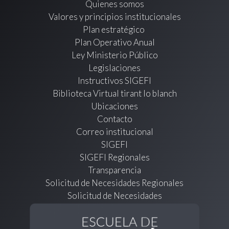
Quienes somos
Valores y principios institucionales
Plan estratégico
Plan Operativo Anual
Ley Ministerio Público
Legislaciones
Instructivos SIGEFI
Biblioteca Virtual tirant lo blanch
Ubicaciones
Contacto
Correo institucional
SIGEFI
SIGEFI Regionales
Transparencia
Solicitud de Necesidades Regionales
Solicitud de Necesidades