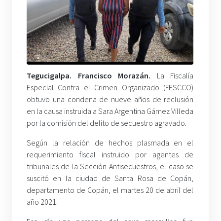
Tegucigalpa. Francisco Morazán.
La Fiscalía
Especial Contra el Crimen Organizado (FESCCO)
obtuvo una condena de nueve años de reclusión
en la causa instruida a Sara Argentina Gámez Villeda
por la comisión del delito de secuestro agravado.
Según la relación de hechos plasmada en el
requerimiento fiscal instruido por agentes de
tribunales de la Sección Antisecuestros, el caso se
suscitó en la ciudad de Santa Rosa de Copán,
departamento de Copán, el martes 20 de abril del
año 2021.