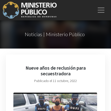
Noticias | Ministerio Público
Nueve años de reclusión para
secuestradora
Publicado el 11 octubre, 2022