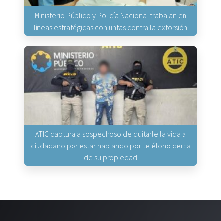
Ministerio Público y Policía Nacional trabajan en
líneas estratégicas conjuntas contra la extorsión
ATIC captura a sospechoso de quitarle la vida a
ciudadano por estar hablando por teléfono cerca
de su propiedad