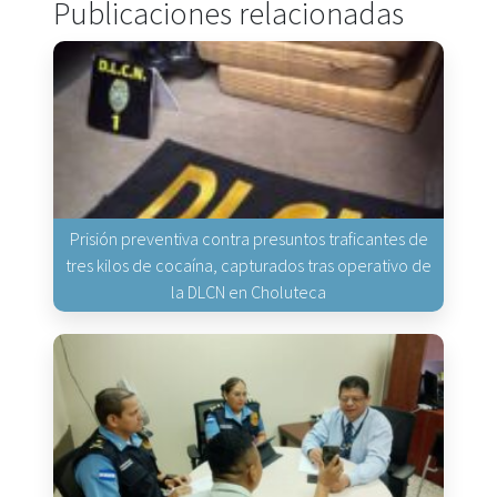
Publicaciones relacionadas
Prisión preventiva contra presuntos traficantes de
tres kilos de cocaína, capturados tras operativo de
la DLCN en Choluteca