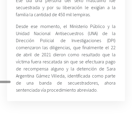
Ese día una persona del sexo masculino fue
secuestrada y por su liberación le exigían a la
familia la cantidad de 450 mil lempiras.
Desde ese momento, el Ministerio Público y la
Unidad Nacional Antisecuestros (UNA) de la
Dirección Policial de Investigaciones (DPI)
comenzaron las diligencias, que finalmente el 22
de abril de 2021 dieron como resultado que la
víctima fuera rescatada sin que se efectuara pago
de recompensa alguno y la detención de Sara
Argentina Gámez Villeda, identificada como parte
de una banda de secuestradores, ahora
sentenciada vía procedimiento abreviado.