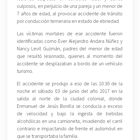
culposos, en perjuicio de una pareja y un menor de
7 años de edad, al provocar accidente de tránsito
por conducción temeraria en estado de ebriedad.
Las víctimas mortales de ese accidente fueron
identificadas como Ever Alejandro Andara Núñez y
Nancy Levit Guzmán, padres del menor de edad
que resultó lesionado, quienes al momento del
accidente se desplazaban a bordo de un vehículo
turismo.
El accidente se produjo a eso de las 10:30 de la
noche el sábado 03 de junio del año 2017 en la
salida al norte de la ciudad colonial, donde
Enmanuel de Jesús Bonilla se conducía a exceso
de velocidad y bajo la ingesta de bebidas
alcohólicas en una camioneta, invadiendo el carril
contrario e impactando de frente el automóvil en
que se transportaba la familia.