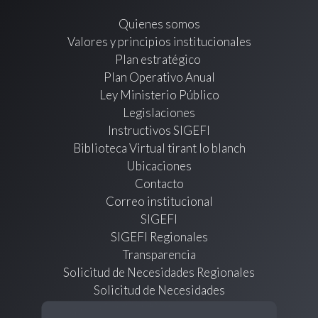
Quienes somos
Valores y principios institucionales
Plan estratégico
Plan Operativo Anual
Ley Ministerio Público
Legislaciones
Instructivos SIGEFI
Biblioteca Virtual tirant lo blanch
Ubicaciones
Contacto
Correo institucional
SIGEFI
SIGEFI Regionales
Transparencia
Solicitud de Necesidades Regionales
Solicitud de Necesidades