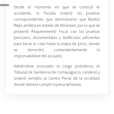
Desde el momento en que se conoció el
accidente, la Fiscalía ordenó las pruebas
correspondientes que demostraron que Bonilla
Mejía andaba en estado de ebriedad, por lo que se
presentó Requerimiento Fiscal con las pruebas
periciales, documentales y testificales suficientes
para llevar el caso hasta la etapa de juicio, donde
se demostró contundentemente la
responsabilidad del acusado.
Habiéndose evacuado la carga probatoria, el
Tribunal de Sentencia de Comayagua lo condenó y
ordenó remitirlo al Centro Penal de la localidad
donde deberá cumplir la pena señalada.