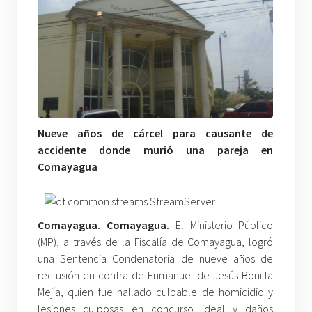
Nueve años de cárcel para causante de
accidente donde murió una pareja en
Comayagua
Comayagua. Comayagua.
El Ministerio Público
(MP), a través de la Fiscalía de Comayagua, logró
una Sentencia Condenatoria de nueve años de
reclusión en contra de Enmanuel de Jesús Bonilla
Mejía, quien fue hallado culpable de homicidio y
lesiones culposas en concurso ideal y daños