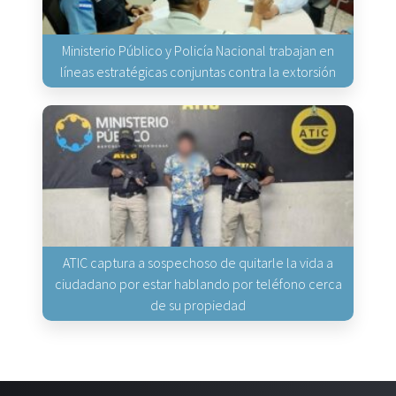
Ministerio Público y Policía Nacional trabajan en
líneas estratégicas conjuntas contra la extorsión
ATIC captura a sospechoso de quitarle la vida a
ciudadano por estar hablando por teléfono cerca
de su propiedad