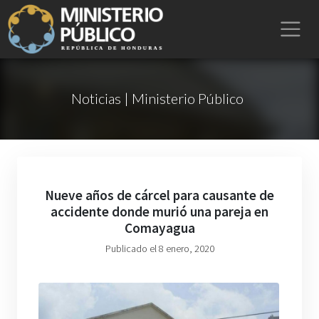
Noticias | Ministerio Público
Nueve años de cárcel para causante de
accidente donde murió una pareja en
Comayagua
Publicado el 8 enero, 2020