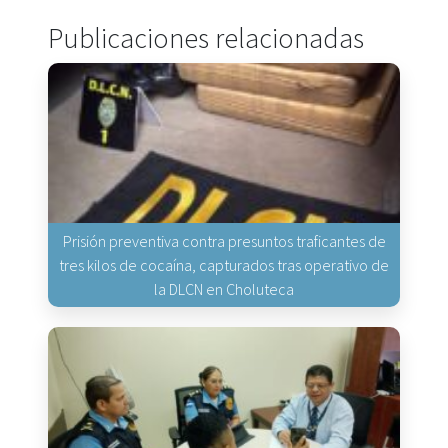
Publicaciones relacionadas
Prisión preventiva contra presuntos traficantes de
tres kilos de cocaína, capturados tras operativo de
la DLCN en Choluteca