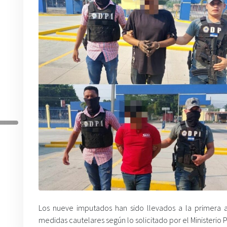
Los nueve imputados han sido llevados a la primera 
medidas cautelares según lo solicitado por el Ministerio P