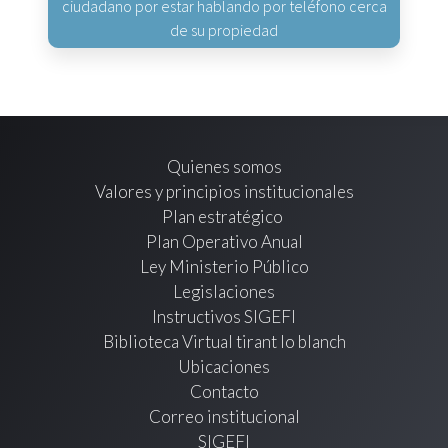
ciudadano por estar hablando por teléfono cerca
de su propiedad
Quienes somos
Valores y principios institucionales
Plan estratégico
Plan Operativo Anual
Ley Ministerio Público
Legislaciones
Instructivos SIGEFI
Biblioteca Virtual tirant lo blanch
Ubicaciones
Contacto
Correo institucional
SIGEFI