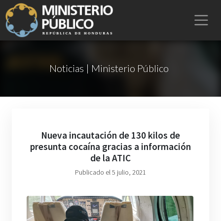
Noticias | Ministerio Público
Nueva incautación de 130 kilos de
presunta cocaína gracias a información
de la ATIC
Publicado el 5 julio, 2021