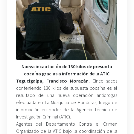
Nueva incautación de 130 kilos de presunta
cocaína gracias a información de la ATIC
Tegucigalpa, Francisco Morazán.
Cinco sacos
conteniendo 130 kilos de supuesta cocaína es el
resultado de una nueva operación antidrogas
efectuada en La Mosquitia de Honduras, luego de
información en poder de la Agencia Técnica de
Investigación Criminal (ATIC).
Agentes del Departamento Contra el Crimen
Organizado de la ATIC bajo la coordinación de la