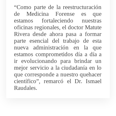
“Como parte de la reestructuración
de Medicina Forense es que
estamos fortaleciendo nuestras
oficinas regionales, el doctor Matute
Rivera desde ahora pasa a formar
parte esencial del trabajo de esta
nueva administración en la que
estamos comprometidos día a día a
ir evolucionando para brindar un
mejor servicio a la ciudadanía en lo
que corresponde a nuestro quehacer
científico”, remarcó el Dr. Ismael
Raudales.