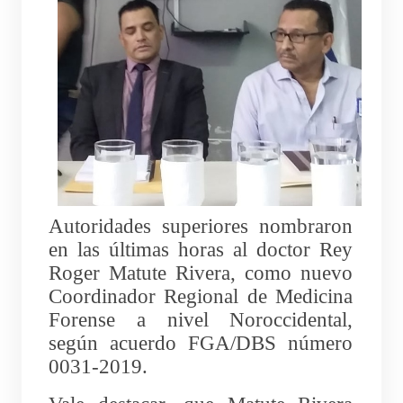
Autoridades superiores nombraron
en las últimas horas al doctor Rey
Roger Matute Rivera, como nuevo
Coordinador Regional de Medicina
Forense a nivel Noroccidental,
según acuerdo FGA/DBS número
0031-2019.