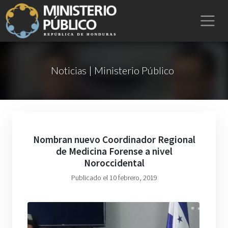
Noticias | Ministerio Público
Nombran nuevo Coordinador Regional
de Medicina Forense a nivel
Noroccidental
Publicado el 10 febrero, 2019