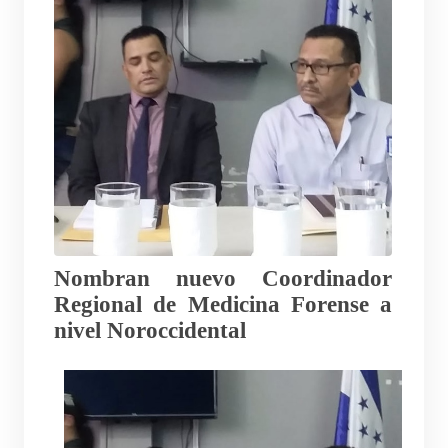
Nombran nuevo Coordinador
Regional de Medicina Forense a
nivel Noroccidental