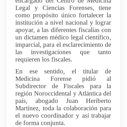
encargado del Centro de Medicina
Legal y Ciencias Forenses, tiene
como propósito único fortalecer la
institución a nivel nacional y lograr
apoyar, a las diferentes fiscalías con
un dictamen médico legal científico,
imparcial, para el esclarecimiento de
las investigaciones que tanto
requieren los fiscales.
En ese sentido, el titular de
Medicina Forense pidió al
Subdirector de Fiscales para la
región Noroccidental y Atlántica del
país, abogado Juan Heriberto
Martínez, toda la colaboración para
el nuevo coordinador y así trabajar
de forma conjunta.