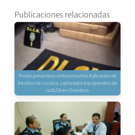
Publicaciones relacionadas
Prisión preventiva contra presuntos traficantes de
tres kilos de cocaína, capturados tras operativo de
la DLCN en Choluteca