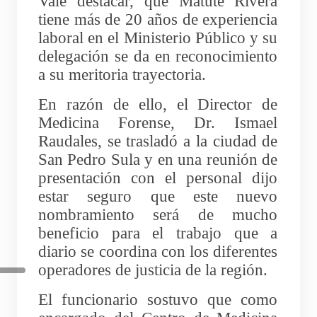
Vale destacar, que Matute Rivera
tiene más de 20 años de experiencia
laboral en el Ministerio Público y su
delegación se da en reconocimiento
a su meritoria trayectoria.
En razón de ello, el Director de
Medicina Forense, Dr. Ismael
Raudales, se trasladó a la ciudad de
San Pedro Sula y en una reunión de
presentación con el personal dijo
estar seguro que este nuevo
nombramiento será de mucho
beneficio para el trabajo que a
diario se coordina con los diferentes
operadores de justicia de la región.
El funcionario sostuvo que como