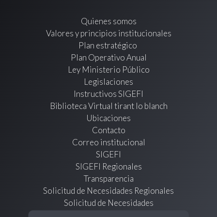
Quienes somos
Valores y principios institucionales
Plan estratégico
Plan Operativo Anual
Ley Ministerio Público
Legislaciones
Instructivos SIGEFI
Biblioteca Virtual tirant lo blanch
Ubicaciones
Contacto
Correo institucional
SIGEFI
SIGEFI Regionales
Transparencia
Solicitud de Necesidades Regionales
Solicitud de Necesidades