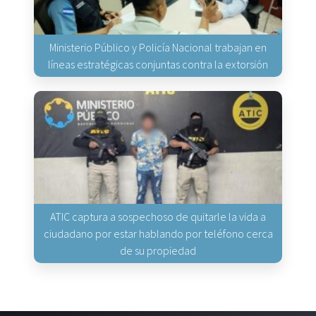
Ministerio Público y Policía Nacional trabajan en
líneas estratégicas conjuntas contra la extorsión
ATIC captura a sospechoso de quitarle la vida a
ciudadano por estar hablando por teléfono cerca
de su propiedad