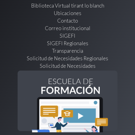
Biblioteca Virtual tirant lo blanch
Ubicaciones
Contacto
Correo institucional
SIGEFI
SIGEFI Regionales
Transparencia
Solicitud de Necesidades Regionales
Solicitud de Necesidades