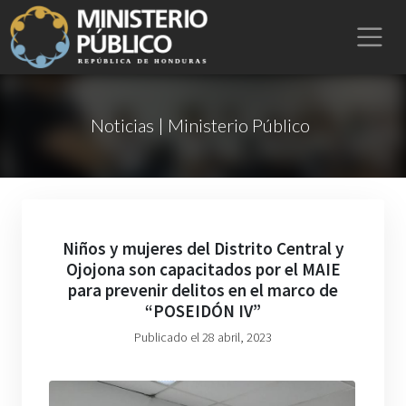
Noticias | Ministerio Público
Niños y mujeres del Distrito Central y
Ojojona son capacitados por el MAIE
para prevenir delitos en el marco de
“POSEIDÓN IV”
Publicado el 28 abril, 2023