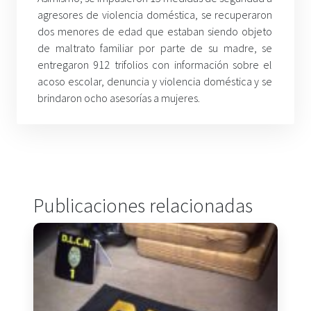
agresores de violencia doméstica, se recuperaron
dos menores de edad que estaban siendo objeto
de maltrato familiar por parte de su madre, se
entregaron 912 trifolios con información sobre el
acoso escolar, denuncia y violencia doméstica y se
brindaron ocho asesorías a mujeres.
Publicaciones relacionadas