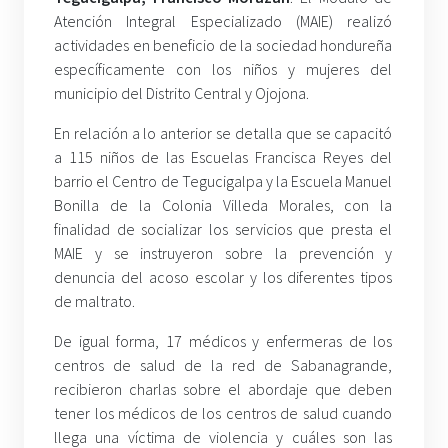
Atención Integral Especializado (MAIE) realizó
actividades en beneficio de la sociedad hondureña
específicamente con los niños y mujeres del
municipio del Distrito Central y Ojojona.
En relación a lo anterior se detalla que se capacitó
a 115 niños de las Escuelas Francisca Reyes del
barrio el Centro de Tegucigalpa y la Escuela Manuel
Bonilla de la Colonia Villeda Morales, con la
finalidad de socializar los servicios que presta el
MAIE y se instruyeron sobre la prevención y
denuncia del acoso escolar y los diferentes tipos
de maltrato.
De igual forma, 17 médicos y enfermeras de los
centros de salud de la red de Sabanagrande,
recibieron charlas sobre el abordaje que deben
tener los médicos de los centros de salud cuando
llega una víctima de violencia y cuáles son las