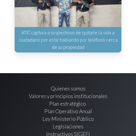
ATIC captura a sospechoso de quitarle la vida a
ciudadano por estar hablando por teléfono cerca
de su propiedad
Quienes somos
Valores y principios institucionales
Plan estratégico
Plan Operativo Anual
Ley Ministerio Público
Legislaciones
Instructivos SIGEFI