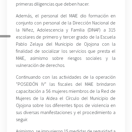
primeras diligencias que deben hacer.
Además, el personal del MAIE dio formación en
conjunto con personal de la Dirección Nacional de
la Niñez, Adolescencia y Familia (DINAF) a 315
escolares de primero y tercer grado de la Escuela
Pablo Zelaya del Municipio de Ojojona con la
finalidad de socializar los servicios que presta el
MAIE, asimismo sobre riesgos sociales y la
vulneración de derechos.
Continuando con las actividades de la operación
“POSEIDÓN IV” las fiscales del MAIE brindaron
capacitación a 56 mujeres miembros de la Red de
Mujeres de la Aldea el Círculo del Municipio de
Ojojona sobre los diferentes tipos de violencia en
sus diversas manifestaciones y el procedimiento a
seguir.
Asimismo, se impusieron 15 medidas de seguridad a