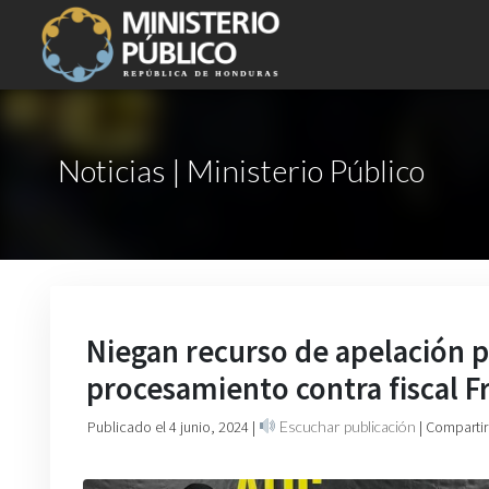
Noticias | Ministerio Público
Niegan recurso de apelación p
procesamiento contra fiscal F
Publicado el 4 junio, 2024
|
Escuchar publicación
| Compartir