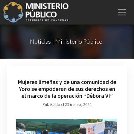
Noticias | Ministerio Público
Mujeres limeñas y de una comunidad de
Yoro se empoderan de sus derechos en
el marco de la operación “Débora VI”
Publicado el 23 marzo, 2022