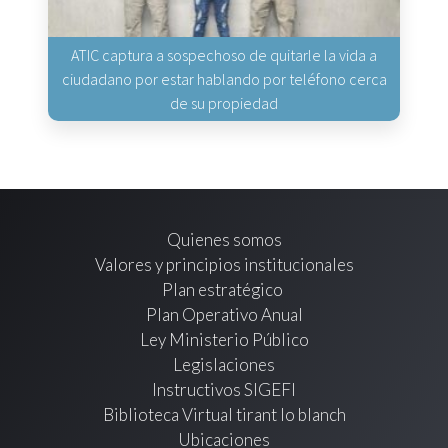
ATIC captura a sospechoso de quitarle la vida a
ciudadano por estar hablando por teléfono cerca
de su propiedad
Quienes somos
Valores y principios institucionales
Plan estratégico
Plan Operativo Anual
Ley Ministerio Público
Legislaciones
Instructivos SIGEFI
Biblioteca Virtual tirant lo blanch
Ubicaciones