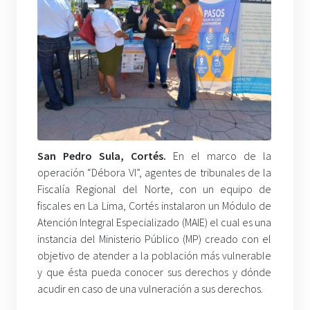
San Pedro Sula, Cortés.
En el marco de la
operación “Débora VI”, agentes de tribunales de la
Fiscalía Regional del Norte, con un equipo de
fiscales en La Lima, Cortés instalaron un Módulo de
Atención Integral Especializado (MAIE) el cual es una
instancia del Ministerio Público (MP) creado con el
objetivo de atender a la población más vulnerable
y que ésta pueda conocer sus derechos y dónde
acudir en caso de una vulneración a sus derechos.