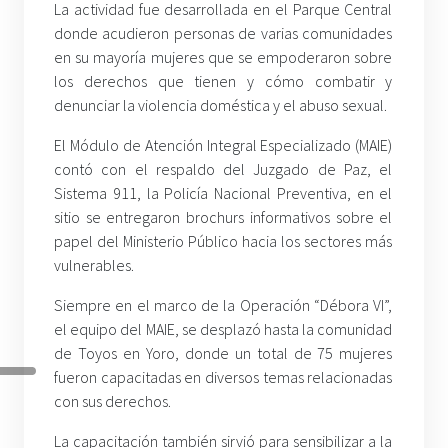
La actividad fue desarrollada en el Parque Central
donde acudieron personas de varias comunidades
en su mayoría mujeres que se empoderaron sobre
los derechos que tienen y cómo combatir y
denunciar la violencia doméstica y el abuso sexual.
El Módulo de Atención Integral Especializado (MAIE)
contó con el respaldo del Juzgado de Paz, el
Sistema 911, la Policía Nacional Preventiva, en el
sitio se entregaron brochurs informativos sobre el
papel del Ministerio Público hacia los sectores más
vulnerables.
Siempre en el marco de la Operación “Débora VI”,
el equipo del MAIE, se desplazó hasta la comunidad
de Toyos en Yoro, donde un total de 75 mujeres
fueron capacitadas en diversos temas relacionadas
con sus derechos.
La capacitación también sirvió para sensibilizar a la