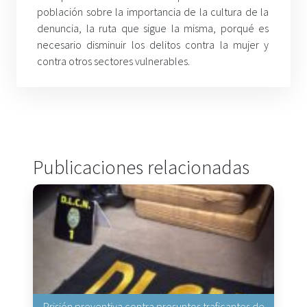
población sobre la importancia de la cultura de la
denuncia, la ruta que sigue la misma, porqué es
necesario disminuir los delitos contra la mujer y
contra otros sectores vulnerables.
Publicaciones relacionadas
Prisión preventiva contra presuntos traficantes de