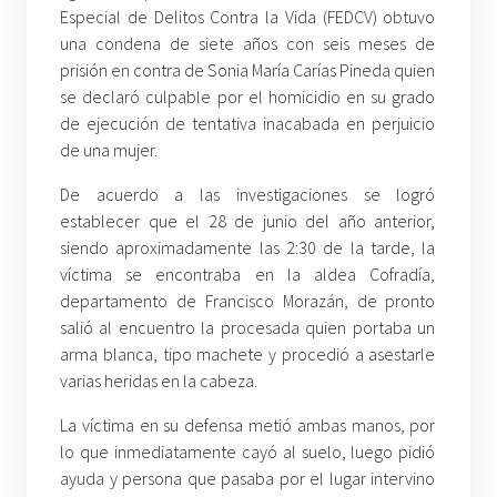
Especial de Delitos Contra la Vida (FEDCV) obtuvo
una condena de siete años con seis meses de
prisión en contra de Sonia María Carías Pineda quien
se declaró culpable por el homicidio en su grado
de ejecución de tentativa inacabada en perjuicio
de una mujer.
De acuerdo a las investigaciones se logró
establecer que el 28 de junio del año anterior,
siendo aproximadamente las 2:30 de la tarde, la
víctima se encontraba en la aldea Cofradía,
departamento de Francisco Morazán, de pronto
salió al encuentro la procesada quien portaba un
arma blanca, tipo machete y procedió a asestarle
varias heridas en la cabeza.
La víctima en su defensa metió ambas manos, por
lo que inmediatamente cayó al suelo, luego pidió
ayuda y persona que pasaba por el lugar intervino