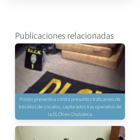
Publicaciones relacionadas
Prisión preventiva contra presuntos traficantes de
tres kilos de cocaína, capturados tras operativo de
la DLCN en Choluteca