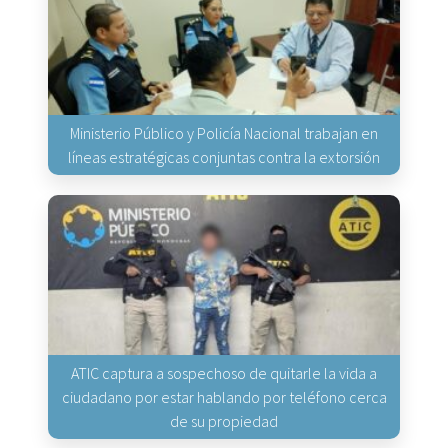
Ministerio Público y Policía Nacional trabajan en
líneas estratégicas conjuntas contra la extorsión
ATIC captura a sospechoso de quitarle la vida a
ciudadano por estar hablando por teléfono cerca
de su propiedad