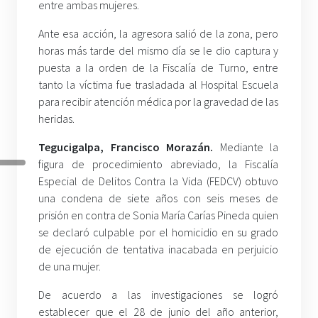
entre ambas mujeres.
Ante esa acción, la agresora salió de la zona, pero
horas más tarde del mismo día se le dio captura y
puesta a la orden de la Fiscalía de Turno, entre
tanto la víctima fue trasladada al Hospital Escuela
para recibir atención médica por la gravedad de las
heridas.
Tegucigalpa, Francisco Morazán.
Mediante la
figura de procedimiento abreviado, la Fiscalía
Especial de Delitos Contra la Vida (FEDCV) obtuvo
una condena de siete años con seis meses de
prisión en contra de Sonia María Carías Pineda quien
se declaró culpable por el homicidio en su grado
de ejecución de tentativa inacabada en perjuicio
de una mujer.
De acuerdo a las investigaciones se logró
establecer que el 28 de junio del año anterior,