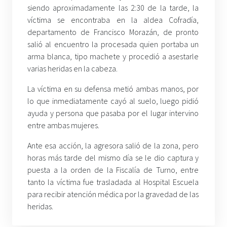
siendo aproximadamente las 2:30 de la tarde, la
víctima se encontraba en la aldea Cofradía,
departamento de Francisco Morazán, de pronto
salió al encuentro la procesada quien portaba un
arma blanca, tipo machete y procedió a asestarle
varias heridas en la cabeza.
La víctima en su defensa metió ambas manos, por
lo que inmediatamente cayó al suelo, luego pidió
ayuda y persona que pasaba por el lugar intervino
entre ambas mujeres.
Ante esa acción, la agresora salió de la zona, pero
horas más tarde del mismo día se le dio captura y
puesta a la orden de la Fiscalía de Turno, entre
tanto la víctima fue trasladada al Hospital Escuela
para recibir atención médica por la gravedad de las
heridas.