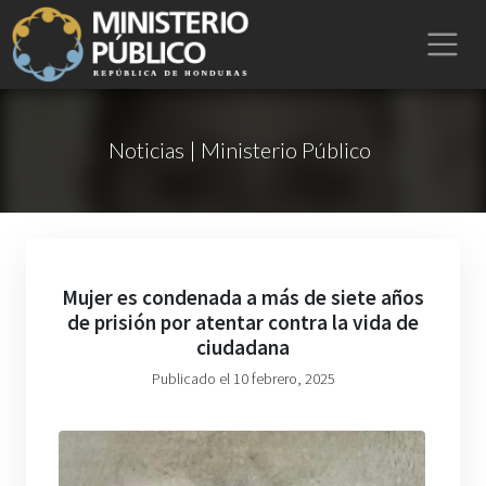
Noticias | Ministerio Público
Mujer es condenada a más de siete años
de prisión por atentar contra la vida de
ciudadana
Publicado el 10 febrero, 2025