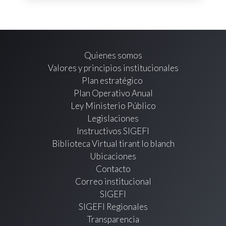
Quienes somos
Valores y principios institucionales
Plan estratégico
Plan Operativo Anual
Ley Ministerio Público
Legislaciones
Instructivos SIGEFI
Biblioteca Virtual tirant lo blanch
Ubicaciones
Contacto
Correo institucional
SIGEFI
SIGEFI Regionales
Transparencia