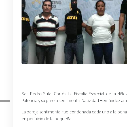
San Pedro Sula. Cortés. La Fiscalía Especial de la Niñ
Palencia y su pareja sentimental Natividad Hernández amb
La pareja sentimental fue condenada cada uno a la pena 
en perjuicio de la pequeña.