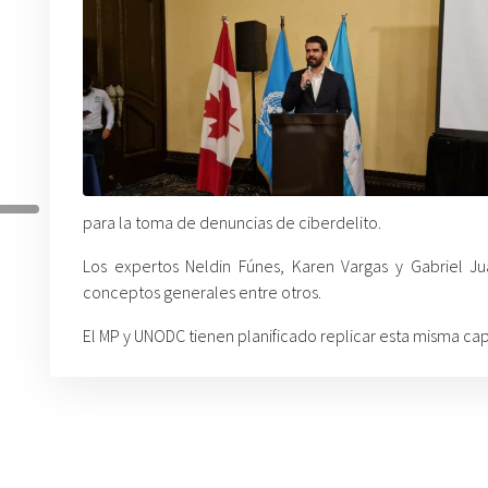
para la toma de denuncias de ciberdelito.
Los expertos Neldin Fúnes, Karen Vargas y Gabriel Ju
conceptos generales entre otros.
El MP y UNODC tienen planificado replicar esta misma cap