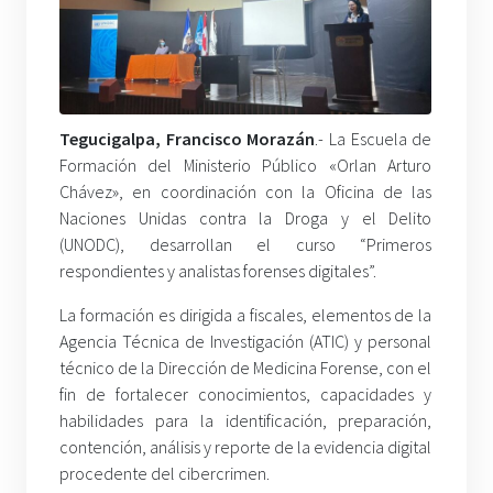
Tegucigalpa, Francisco Morazán
.- La Escuela de
Formación del Ministerio Público «Orlan Arturo
Chávez», en coordinación con la Oficina de las
Naciones Unidas contra la Droga y el Delito
(UNODC), desarrollan el curso “Primeros
respondientes y analistas forenses digitales”.
La formación es dirigida a fiscales, elementos de la
Agencia Técnica de Investigación (ATIC) y personal
técnico de la Dirección de Medicina Forense, con el
fin de fortalecer conocimientos, capacidades y
habilidades para la identificación, preparación,
contención, análisis y reporte de la evidencia digital
procedente del cibercrimen.