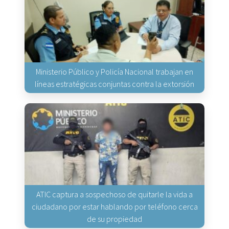
Ministerio Público y Policía Nacional trabajan en
líneas estratégicas conjuntas contra la extorsión
ATIC captura a sospechoso de quitarle la vida a
ciudadano por estar hablando por teléfono cerca
de su propiedad