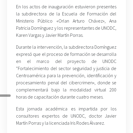
En los actos de inauguración estuvieron presentes
la subdirectora de la Escuela de Formación del
Ministerio Público «Orlan Arturo Chávez», Ana
Patricia Domínguez y los representantes de UNODC,
Karen Vargas y Javier Martín Porras.
Durante la intervención, la subdirectora Domínguez
expresó que el proceso de formación se desarrolla
en el marco del proyecto de UNODC
“Fortalecimiento del sector seguridad y justicia de
Centroamérica para la prevención, identificación y
procesamiento penal del cibercrimen», donde se
complementará bajo la modalidad virtual 200
horas de capacitación durante cuatro meses.
Esta jornada académica es impartida por los
consultores expertos de UNODC, doctor Javier
Martín Porras y la licenciada Iris Rodes Álvarez.