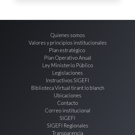
Quienes somos
Valores y principios institucionales
Plan estratégico
Plan Operativo Anual
Ley Ministerio Público
Legislaciones
Instructivos SIGEFI
Biblioteca Virtual tirant lo blanch
Ubicaciones
Contacto
Correo institucional
SIGEFI
SIGEFI Regionales
Transparencia