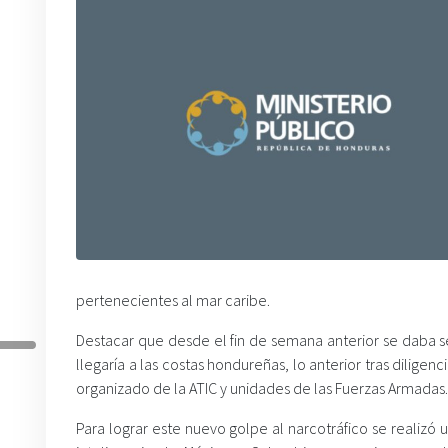
pertenecientes al mar caribe.
Destacar que desde el fin de semana anterior se daba se
llegaría a las costas hondureñas, lo anterior tras dilige
organizado de la ATIC y unidades de las Fuerzas Armadas.
Para lograr este nuevo golpe al narcotráfico se realiz