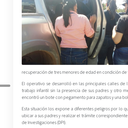
recuperación de tres menores de edad en condición de 
El operativo se desarrolló en las principales calles d
trabajo infantil sin la presencia de sus padres y otr
encontró un bote con pegamento para zapatos y una bol
Esta situación los expone a diferentes peligros por lo qu
ubicar a sus padres y realizar el trámite correspondiente
de Investigaciones (DPI).