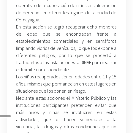
operativo de recuperación de niños en vulneración
de derechos en diferentes lugares de la ciudad de
Comayagua.
En esta acción se logró recuperar ocho menores
de edad que se encontraban frente a
establecimientos comerciales y en semáforos
limpiando vidrios de vehículos, lo que los expone a
diferentes peligros, por lo que se procedió a
trasladarlos a las instalaciones la DINAF para realizar
el trámite correspondiente.
Los niños recuperados tienen edades entre 11 y 15
años, mismos que permanecían en estos lugares en
situaciones que los ponen en riesgo.
Mediante estas acciones el Ministerio Público y las
instituciones participantes pretenden evitar que
más niños y niñas se involucren en estas
actividades, que los hacen vulnerables a la
violencia, las drogas y otras condiciones que no