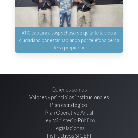
ATIC captura a sospechoso de quitarle la vida a
ciudadano por estar hablando por teléfono cerca
de su propiedad
Quienes somos
Valores y principios institucionales
Plan estratégico
Plan Operativo Anual
Ley Ministerio Público
Legislaciones
Instructivos SIGEFI