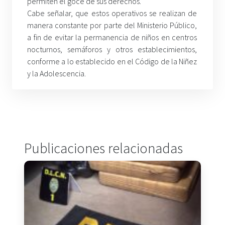
permiten el goce de sus derechos.
Cabe señalar, que estos operativos se realizan de
manera constante por parte del Ministerio Público,
a fin de evitar la permanencia de niños en centros
nocturnos, semáforos y otros establecimientos,
conforme a lo establecido en el Código de la Niñez
y la Adolescencia.
Publicaciones relacionadas