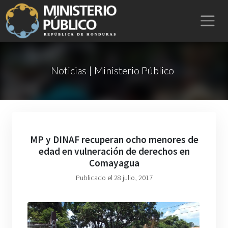
Noticias | Ministerio Público
MP y DINAF recuperan ocho menores de
edad en vulneración de derechos en
Comayagua
Publicado el 28 julio, 2017