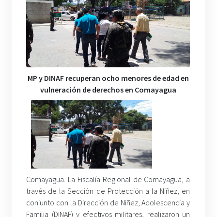
MP y DINAF recuperan ocho menores de edad en
vulneración de derechos en Comayagua
Comayagua. La Fiscalía Regional de Comayagua, a
través de la Sección de Protección a la Niñez, en
conjunto con la Dirección de Niñez, Adolescencia y
Familia (DINAF) y efectivos militares, realizaron un