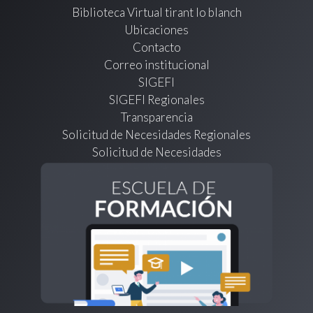
Biblioteca Virtual tirant lo blanch
Ubicaciones
Contacto
Correo institucional
SIGEFI
SIGEFI Regionales
Transparencia
Solicitud de Necesidades Regionales
Solicitud de Necesidades