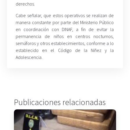
derechos.
Cabe señalar, que estos operativos se realizan de
manera constante por parte del Ministerio Público
en coordinación con DINAF, a fin de evitar la
permanencia de niños en centros nocturnos,
semáforos y otros establecimientos, conforme a lo
establecido en el Código de la Niñez y la
Adolescencia.
Publicaciones relacionadas