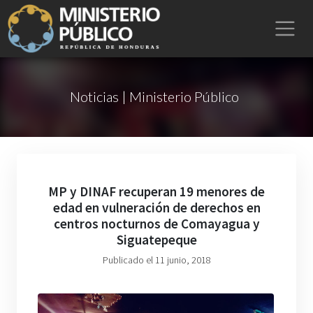
Noticias | Ministerio Público
MP y DINAF recuperan 19 menores de
edad en vulneración de derechos en
centros nocturnos de Comayagua y
Siguatepeque
Publicado el 11 junio, 2018