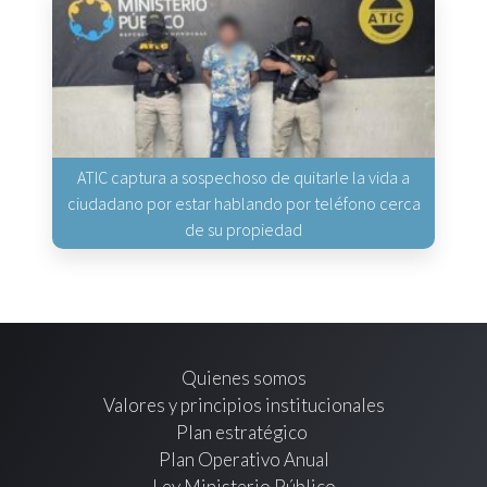
ATIC captura a sospechoso de quitarle la vida a
ciudadano por estar hablando por teléfono cerca
de su propiedad
Quienes somos
Valores y principios institucionales
Plan estratégico
Plan Operativo Anual
Ley Ministerio Público