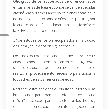
Otro grupo de los recuperados fueron encontrados
en las afueras de lugares donde se venden bebidas
alcohólicas y diambulando solos a altas horas de la
noche, lo que los expone a diferentes peligros, por
lo que se procedió a trasladarlos a las instalaciones
la DINAF para su protección.
17 de estos niños fueron recuperados en la ciudad
de Comayagua y dos en Siguatepeque.
Los niños recuperados tienen edades entre 13 y 17
años, mismos que permanecían en estos lugares en
situaciones que los ponen en riesgo, por lo que se
realizó el procedimiento necesario para ubicar a
los padres de estos menores de edad.
Mediante estas acciones el Ministerio Público y las
instituciones participantes pretenden evitar que
más niños se expongan a la violencia, las drogas y
otras condiciones que no permiten el goce de sus