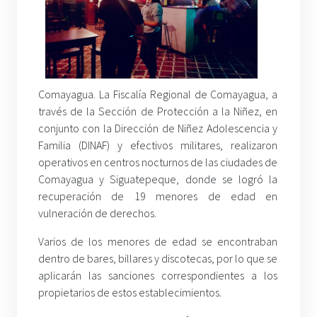
Comayagua. La Fiscalía Regional de Comayagua, a
través de la Sección de Protección a la Niñez, en
conjunto con la Dirección de Niñez Adolescencia y
Familia (DINAF) y efectivos militares, realizaron
operativos en centros nocturnos de las ciudades de
Comayagua y Siguatepeque, donde se logró la
recuperación de 19 menores de edad en
vulneración de derechos.
Varios de los menores de edad se encontraban
dentro de bares, billares y discotecas, por lo que se
aplicarán las sanciones correspondientes a los
propietarios de estos establecimientos.