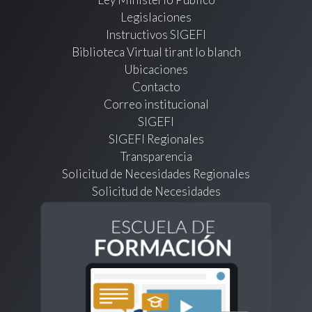
Legislaciones
Instructivos SIGEFI
Biblioteca Virtual tirant lo blanch
Ubicaciones
Contacto
Correo institucional
SIGEFI
SIGEFI Regionales
Transparencia
Solicitud de Necesidades Regionales
Solicitud de Necesidades