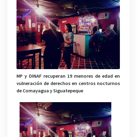
MP y DINAF recuperan 19 menores de edad en
vulneración de derechos en centros nocturnos
de Comayagua y Siguatepeque