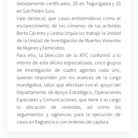
debidamente certificados, 20 en Tegucigalpa y 20
en San Pedro Sula.
Vale destacar, que casos emblemáticos como el
esclarecimiento de los crímenes de las activistas
Berta Cáceres y Lesbia Urquía los trabajó la Unidad
de la Unidad de Investigación de Muertes Violentas
de Mujeres y Femicidios.
Para ello, la Dirección de la ATIC conformó a lo
interno de esta oficina especializada, cinco grupos
de investigación de cuatro agentes cada uno,
quienes responden por los avances de la carga
investigativa, labor que efectúan con el apoyo del
Departamento de Apoyo Estratégico, Operaciones
Especiales y Comunicaciones, que tiene a su cargo
la ubicación de viviendas, así como los
seguimientos y vigilancias para la ejecución de
casos en flagrancia o con órdenes de captura.