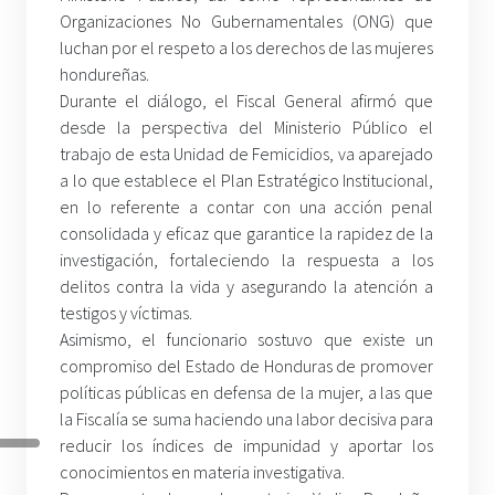
Organizaciones No Gubernamentales (ONG) que
luchan por el respeto a los derechos de las mujeres
hondureñas.
Durante el diálogo, el Fiscal General afirmó que
desde la perspectiva del Ministerio Público el
trabajo de esta Unidad de Femicidios, va aparejado
a lo que establece el Plan Estratégico Institucional,
en lo referente a contar con una acción penal
consolidada y eficaz que garantice la rapidez de la
investigación, fortaleciendo la respuesta a los
delitos contra la vida y asegurando la atención a
testigos y víctimas.
Asimismo, el funcionario sostuvo que existe un
compromiso del Estado de Honduras de promover
políticas públicas en defensa de la mujer, a las que
la Fiscalía se suma haciendo una labor decisiva para
reducir los índices de impunidad y aportar los
conocimientos en materia investigativa.