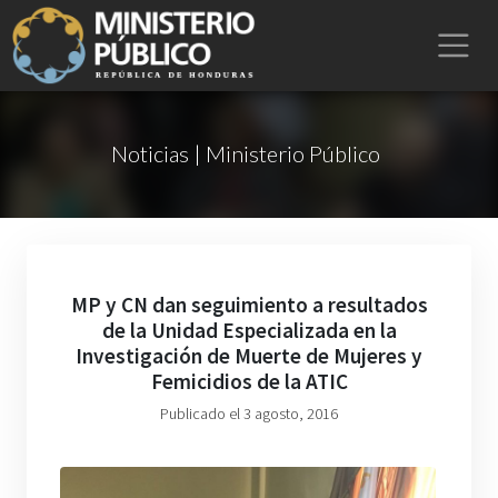
Noticias | Ministerio Público
MP y CN dan seguimiento a resultados
de la Unidad Especializada en la
Investigación de Muerte de Mujeres y
Femicidios de la ATIC
Publicado el 3 agosto, 2016