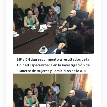
MP y CN dan seguimiento a resultados de la
Unidad Especializada en la Investigación de
Muerte de Mujeres y Femicidios de la ATIC