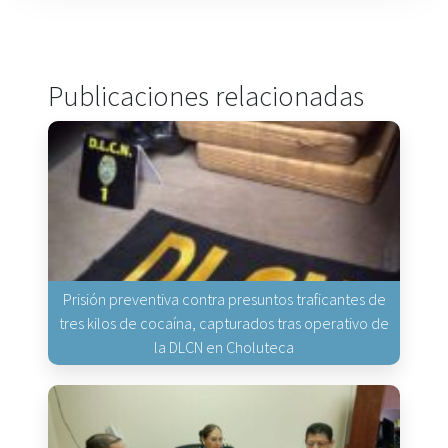
Publicaciones relacionadas
Prisión preventiva contra presuntos traficantes de
tres kilos de cocaína, capturados tras operativo de
la DLCN en Choluteca