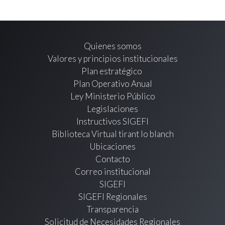
Quienes somos
Valores y principios institucionales
Plan estratégico
Plan Operativo Anual
Ley Ministerio Público
Legislaciones
Instructivos SIGEFI
Biblioteca Virtual tirant lo blanch
Ubicaciones
Contacto
Correo institucional
SIGEFI
SIGEFI Regionales
Transparencia
Solicitud de Necesidades Regionales