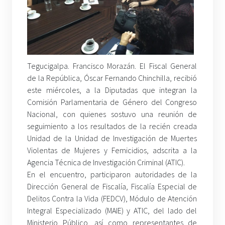
Tegucigalpa. Francisco Morazán. El Fiscal General
de la República, Óscar Fernando Chinchilla, recibió
este miércoles, a la Diputadas que integran la
Comisión Parlamentaria de Género del Congreso
Nacional, con quienes sostuvo una reunión de
seguimiento a los resultados de la recién creada
Unidad de la Unidad de Investigación de Muertes
Violentas de Mujeres y Femicidios, adscrita a la
Agencia Técnica de Investigación Criminal (ATIC).
En el encuentro, participaron autoridades de la
Dirección General de Fiscalía, Fiscalía Especial de
Delitos Contra la Vida (FEDCV), Módulo de Atención
Integral Especializado (MAIE) y ATIC, del lado del
Ministerio Público, así como representantes de