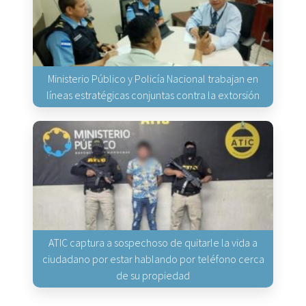
Ministerio Público y Policía Nacional trabajan en
líneas estratégicas conjuntas contra la extorsión
ATIC captura a sospechoso de quitarle la vida a
ciudadano por estar hablando por teléfono cerca
de su propiedad