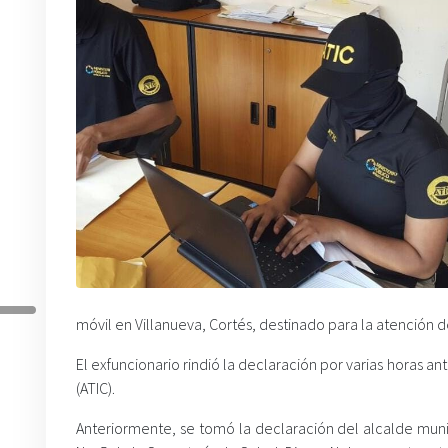
móvil en Villanueva, Cortés, destinado para la atención 
El exfuncionario rindió la declaración por varias horas a
(ATIC).
Anteriormente, se tomó la declaración del alcalde muni