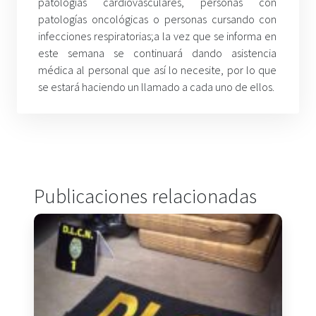
patologías cardiovasculares, personas con
patologías oncológicas o personas cursando con
infecciones respiratorias;a la vez que se informa en
este semana se continuará dando asistencia
médica al personal que así lo necesite, por lo que
se estará haciendo un llamado a cada uno de ellos.
Publicaciones relacionadas