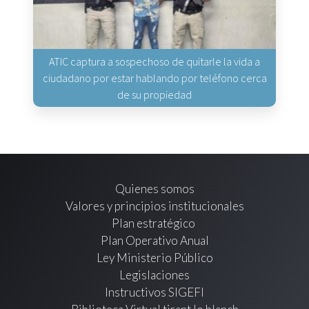
ATIC captura a sospechoso de quitarle la vida a
ciudadano por estar hablando por teléfono cerca
de su propiedad
Quienes somos
Valores y principios institucionales
Plan estratégico
Plan Operativo Anual
Ley Ministerio Público
Legislaciones
Instructivos SIGEFI