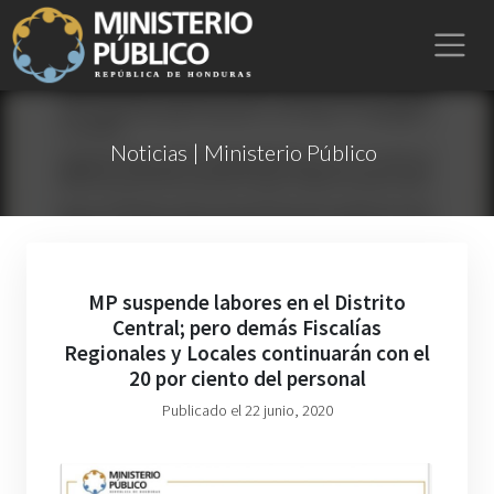
Noticias | Ministerio Público
MP suspende labores en el Distrito
Central; pero demás Fiscalías
Regionales y Locales continuarán con el
20 por ciento del personal
Publicado el 22 junio, 2020