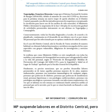
MP suspende labores en el Distrito Central; pero