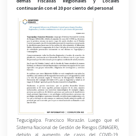
demás Fiscalías Regionales y Locales
continuarán con el 20 por ciento del personal
Tegucigalpa. Francisco Morazán. Luego que el
Sistema Nacional de Gestión de Riesgos (SINAGER),
debido al aumento de casos del COVID-19,