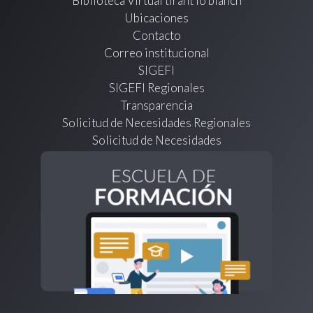
Biblioteca Virtual tirant lo blanch
Ubicaciones
Contacto
Correo institucional
SIGEFI
SIGEFI Regionales
Transparencia
Solicitud de Necesidades Regionales
Solicitud de Necesidades