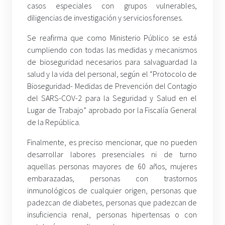
casos especiales con grupos vulnerables,
diligencias de investigación y servicios forenses.
Se reafirma que como Ministerio Público se está
cumpliendo con todas las medidas y mecanismos
de bioseguridad necesarios para salvaguardad la
salud y la vida del personal, según el “Protocolo de
Bioseguridad- Medidas de Prevención del Contagio
del SARS-COV-2 para la Seguridad y Salud en el
Lugar de Trabajo” aprobado por la Fiscalía General
de la República.
Finalmente, es preciso mencionar, que no pueden
desarrollar labores presenciales ni de turno
aquellas personas mayores de 60 años, mujeres
embarazadas, personas con trastornos
inmunológicos de cualquier origen, personas que
padezcan de diabetes, personas que padezcan de
insuficiencia renal, personas hipertensas o con