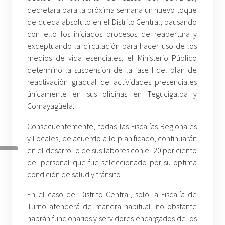
decretara para la próxima semana un nuevo toque
de queda absoluto en el Distrito Central, pausando
con ello los iniciados procesos de reapertura y
exceptuando la circulación para hacer uso de los
medios de vida esenciales, el Ministerio Público
determinó la suspensión de la fase I del plan de
reactivación gradual de actividades presenciales
únicamente en sus oficinas en Tegucigalpa y
Comayagüela.
Consecuentemente, todas las Fiscalías Regionales
y Locales, de acuerdo a lo planificado, continuarán
en el desarrollo de sus labores con el 20 por ciento
del personal que fue seleccionado por su optima
condición de salud y tránsito.
En el caso del Distrito Central, solo la Fiscalía de
Turno atenderá de manera habitual, no obstante
habrán funcionarios y servidores encargados de los