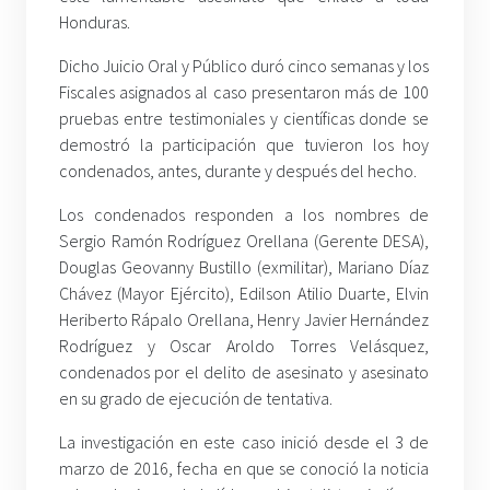
Honduras.
Dicho Juicio Oral y Público duró cinco semanas y los
Fiscales asignados al caso presentaron más de 100
pruebas entre testimoniales y científicas donde se
demostró la participación que tuvieron los hoy
condenados, antes, durante y después del hecho.
Los condenados responden a los nombres de
Sergio Ramón Rodríguez Orellana (Gerente DESA),
Douglas Geovanny Bustillo (exmilitar), Mariano Díaz
Chávez (Mayor Ejército), Edilson Atilio Duarte, Elvin
Heriberto Rápalo Orellana, Henry Javier Hernández
Rodríguez y Oscar Aroldo Torres Velásquez,
condenados por el delito de asesinato y asesinato
en su grado de ejecución de tentativa.
La investigación en este caso inició desde el 3 de
marzo de 2016, fecha en que se conoció la noticia