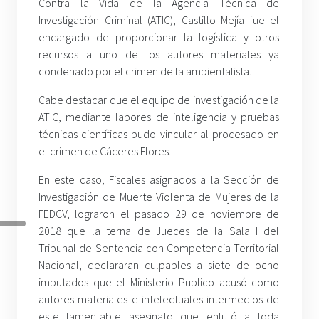
Contra la Vida de la Agencia Técnica de
Investigación Criminal (ATIC), Castillo Mejía fue el
encargado de proporcionar la logística y otros
recursos a uno de los autores materiales ya
condenado por el crimen de la ambientalista.
Cabe destacar que el equipo de investigación de la
ATIC, mediante labores de inteligencia y pruebas
técnicas científicas pudo vincular al procesado en
el crimen de Cáceres Flores.
En este caso, Fiscales asignados a la Sección de
Investigación de Muerte Violenta de Mujeres de la
FEDCV, lograron el pasado 29 de noviembre de
2018 que la terna de Jueces de la Sala I del
Tribunal de Sentencia con Competencia Territorial
Nacional, declararan culpables a siete de ocho
imputados que el Ministerio Publico acusó como
autores materiales e intelectuales intermedios de
este lamentable asesinato que enlutó a toda