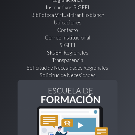
Instructivos SIGEFI
Biblioteca Virtual tirant lo blanch
Ubicaciones
Contacto
Correo institucional
SIGEFI
SIGEFI Regionales
Transparencia
Solicitud de Necesidades Regionales
Solicitud de Necesidades