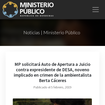
Noticias | Ministerio Público
MP solicitará Auto de Apertura a Juicio
contra expresidente de DESA, noveno
implicado en crimen de la ambientalista
Berta Cáceres
Publicado el 5 febrero, 2019