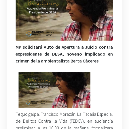
MP solicitará Auto de Apertura a Juicio contra
expresidente de DESA, noveno implicado en
crimen de la ambientalista Berta Cáceres
Tegucigalpa. Francisco Morazán. La Fiscalía Especial
de Delitos Contra la Vida (FEDCV), en audiencia
preliminar, a las 10:00 de la mañana, formalizará