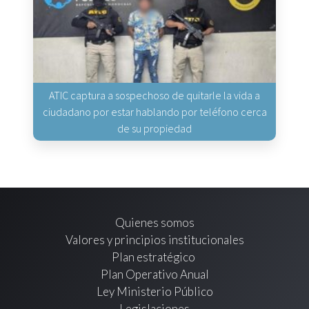
ATIC captura a sospechoso de quitarle la vida a
ciudadano por estar hablando por teléfono cerca
de su propiedad
Quienes somos
Valores y principios institucionales
Plan estratégico
Plan Operativo Anual
Ley Ministerio Público
Legislaciones