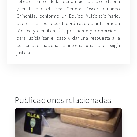
sobre el crimen de la líder ambientalista e indígena
y en la que el Fiscal General, Oscar Fernando
Chinchilla, conformó un Equipo Multidisciplinario,
que en tiempo record logró recolectar la prueba
técnica y científica, útil, pertinente y proporcional
para judicializar el caso y dar una respuesta a la
comunidad nacional e internacional que exigía
justicia.
Publicaciones relacionadas