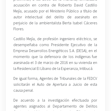
acusación en contra de Roberto David Castillo
Mejía, acusado por el Ministerio Público a título de
autor intelectual del delito de asesinato en
perjuicio de la ambientalista Berta Isabel Cáceres
Flores.
Castillo Mejía, de profesión ingeniero eléctrico, se
desempeñaba como Presidente Ejecutivo de la
Empresa Desarrollos Energéticos S.A. (DESA), en el
momento que la defensora de los indígenas fue
asesinada el 3 de marzo de 2016 en su vivienda en
la Residencial El Líbano de la Esperanza, Intibucá.
De igual forma, Agentes de Tribunales de la FEDCV
solicitarán el Auto de Apertura a Juicio de esta
causa penal.
De acuerdo a la investigación efectuada por
agentes asignados al Departamento de Delitos