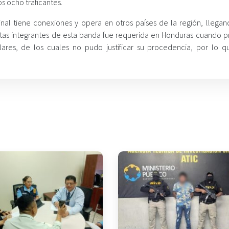
 ocho traficantes.
nal tiene conexiones y opera en otros países de la región, llegan
tas integrantes de esta banda fue requerida en Honduras cuando p
lares, de los cuales no pudo justificar su procedencia, por lo q