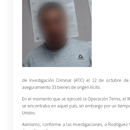
de Investigación Criminal (ATIC) el 12 de octubre d
aseguramiento 33 bienes de origen ilícito.
En el momento que se ejecutó la Operación Temis, el MP 
se encontraba en aquel país, sin embargo por un tiempo
Unidos.
Asimismo, conforme a las investigaciones, a Rodríguez