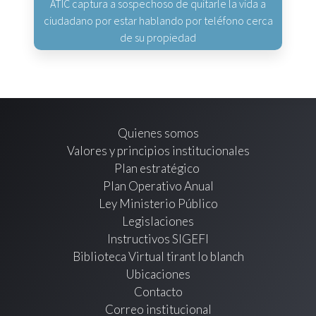
ATIC captura a sospechoso de quitarle la vida a
ciudadano por estar hablando por teléfono cerca
de su propiedad
Quienes somos
Valores y principios institucionales
Plan estratégico
Plan Operativo Anual
Ley Ministerio Público
Legislaciones
Instructivos SIGEFI
Biblioteca Virtual tirant lo blanch
Ubicaciones
Contacto
Correo institucional