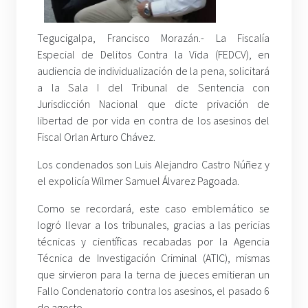
Tegucigalpa, Francisco Morazán.- La Fiscalía
Especial de Delitos Contra la Vida (FEDCV), en
audiencia de individualización de la pena, solicitará
a la Sala I del Tribunal de Sentencia con
Jurisdicción Nacional que dicte privación de
libertad de por vida en contra de los asesinos del
Fiscal Orlan Arturo Chávez.
Los condenados son Luis Alejandro Castro Núñez y
el expolicía Wilmer Samuel Álvarez Pagoada.
Como se recordará, este caso emblemático se
logró llevar a los tribunales, gracias a las pericias
técnicas y científicas recabadas por la Agencia
Técnica de Investigación Criminal (ATIC), mismas
que sirvieron para la terna de jueces emitieran un
Fallo Condenatorio contra los asesinos, el pasado 6
de agosto.