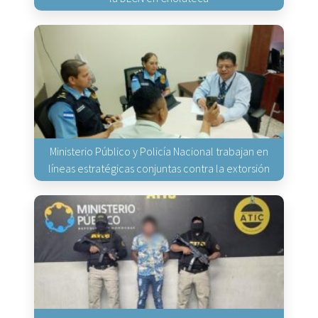
Ministerio Público y Policía Nacional trabajan en
líneas estratégicas conjuntas contra la extorsión