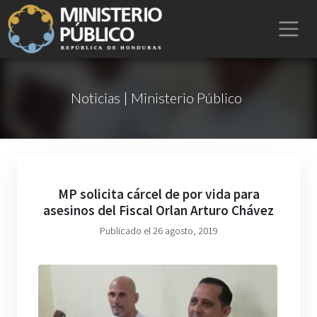
Noticias | Ministerio Público
MP solicita cárcel de por vida para
asesinos del Fiscal Orlan Arturo Chávez
Publicado el 26 agosto, 2019