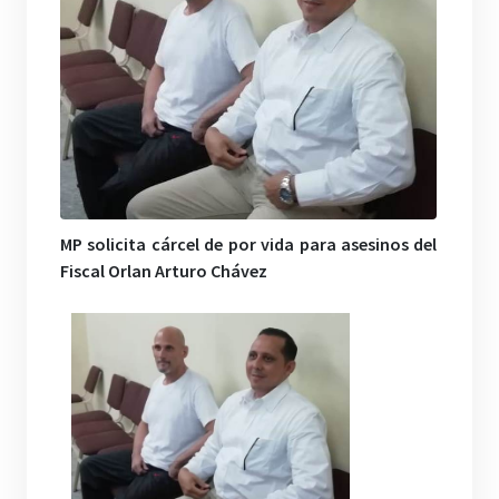
MP solicita cárcel de por vida para asesinos del
Fiscal Orlan Arturo Chávez