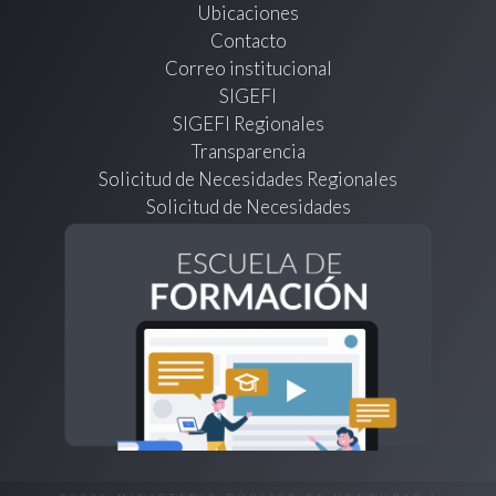
Ubicaciones
Contacto
Correo institucional
SIGEFI
SIGEFI Regionales
Transparencia
Solicitud de Necesidades Regionales
Solicitud de Necesidades