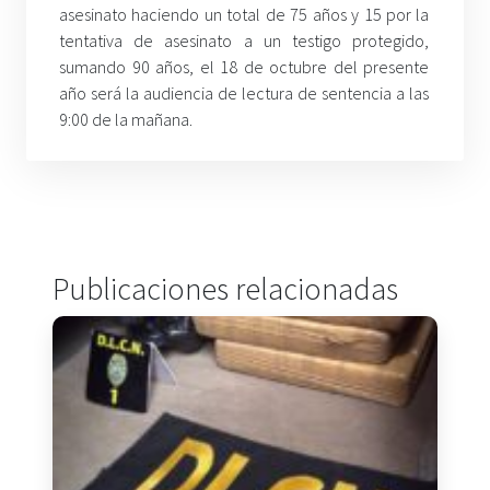
asesinato haciendo un total de 75 años y 15 por la
tentativa de asesinato a un testigo protegido,
sumando 90 años, el 18 de octubre del presente
año será la audiencia de lectura de sentencia a las
9:00 de la mañana.
Publicaciones relacionadas