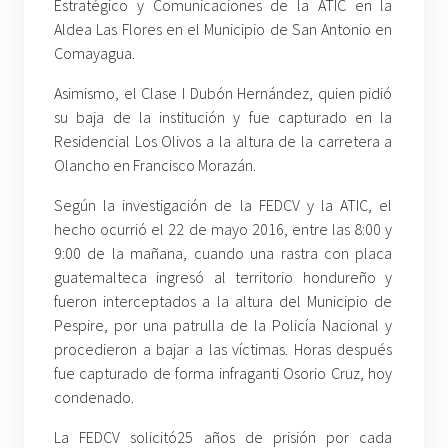
Estratégico y Comunicaciones de la ATIC en la
Aldea Las Flores en el Municipio de San Antonio en
Comayagua.
Asimismo, el Clase I Dubón Hernández, quien pidió
su baja de la institución y fue capturado en la
Residencial Los Olivos a la altura de la carretera a
Olancho en Francisco Morazán.
Según la investigación de la FEDCV y la ATIC, el
hecho ocurrió el 22 de mayo 2016, entre las 8:00 y
9:00 de la mañana, cuando una rastra con placa
guatemalteca ingresó al territorio hondureño y
fueron interceptados a la altura del Municipio de
Pespire, por una patrulla de la Policía Nacional y
procedieron a bajar a las víctimas. Horas después
fue capturado de forma infraganti Osorio Cruz, hoy
condenado.
La FEDCV solicitó25 años de prisión por cada