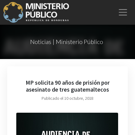
Noticias | Ministerio Público
MP solicita 90 años de prisión por
asesinato de tres guatemaltecos
Publicado el 10 octubre, 2018