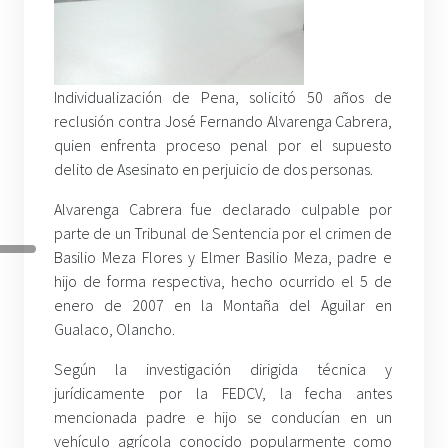
Individualización de Pena, solicitó 50 años de
reclusión contra José Fernando Alvarenga Cabrera,
quien enfrenta proceso penal por el supuesto
delito de Asesinato en perjuicio de dos personas.
Alvarenga Cabrera fue declarado culpable por
parte de un Tribunal de Sentencia por el crimen de
Basilio Meza Flores y Elmer Basilio Meza, padre e
hijo de forma respectiva, hecho ocurrido el 5 de
enero de 2007 en la Montaña del Aguilar en
Gualaco, Olancho.
Según la investigación dirigida técnica y
jurídicamente por la FEDCV, la fecha antes
mencionada padre e hijo se conducían en un
vehículo agrícola conocido popularmente como