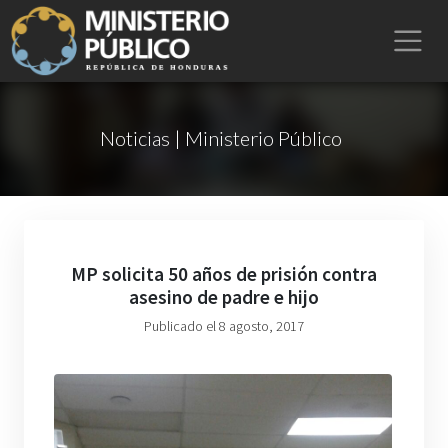
Noticias | Ministerio Público
MP solicita 50 años de prisión contra
asesino de padre e hijo
Publicado el 8 agosto, 2017