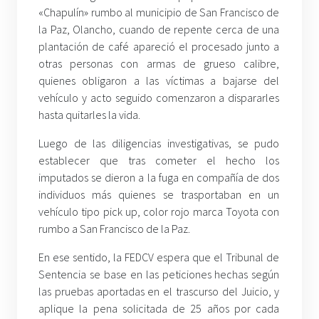
«Chapulín» rumbo al municipio de San Francisco de
la Paz, Olancho, cuando de repente cerca de una
plantación de café apareció el procesado junto a
otras personas con armas de grueso calibre,
quienes obligaron a las víctimas a bajarse del
vehículo y acto seguido comenzaron a dispararles
hasta quitarles la vida.
Luego de las diligencias investigativas, se pudo
establecer que tras cometer el hecho los
imputados se dieron a la fuga en compañía de dos
individuos más quienes se trasportaban en un
vehículo tipo pick up, color rojo marca Toyota con
rumbo a San Francisco de la Paz.
En ese sentido, la FEDCV espera que el Tribunal de
Sentencia se base en las peticiones hechas según
las pruebas aportadas en el trascurso del Juicio, y
aplique la pena solicitada de 25 años por cada