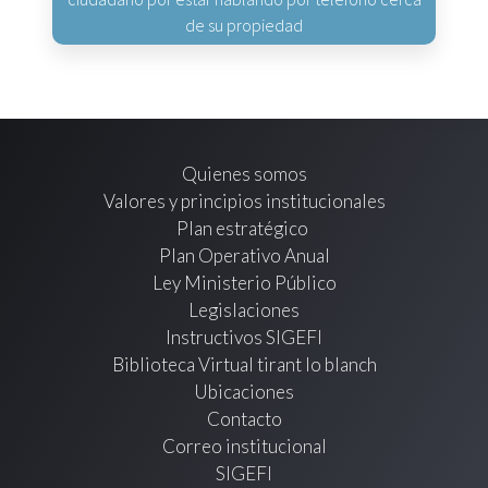
de su propiedad
Quienes somos
Valores y principios institucionales
Plan estratégico
Plan Operativo Anual
Ley Ministerio Público
Legislaciones
Instructivos SIGEFI
Biblioteca Virtual tirant lo blanch
Ubicaciones
Contacto
Correo institucional
SIGEFI