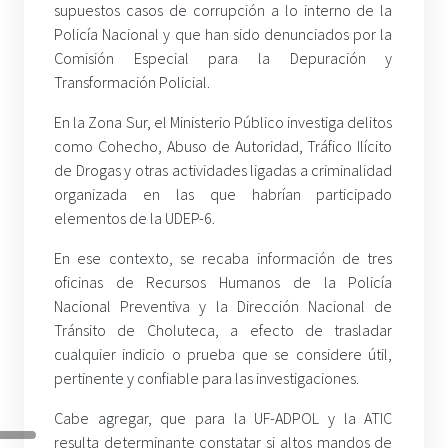
supuestos casos de corrupción a lo interno de la
Policía Nacional y que han sido denunciados por la
Comisión Especial para la Depuración y
Transformación Policial.
En la Zona Sur, el Ministerio Público investiga delitos
como Cohecho, Abuso de Autoridad, Tráfico Ilícito
de Drogas y otras actividades ligadas a criminalidad
organizada en las que habrían participado
elementos de la UDEP-6.
En ese contexto, se recaba información de tres
oficinas de Recursos Humanos de la Policía
Nacional Preventiva y la Dirección Nacional de
Tránsito de Choluteca, a efecto de trasladar
cualquier indicio o prueba que se considere útil,
pertinente y confiable para las investigaciones.
Cabe agregar, que para la UF-ADPOL y la ATIC
resulta determinante constatar si altos mandos de