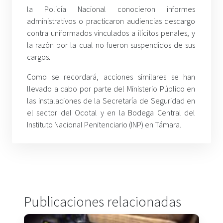
la Policía Nacional conocieron informes
administrativos o practicaron audiencias descargo
contra uniformados vinculados a ilícitos penales, y
la razón por la cual no fueron suspendidos de sus
cargos.
Como se recordará, acciones similares se han
llevado a cabo por parte del Ministerio Público en
las instalaciones de la Secretaría de Seguridad en
el sector del Ocotal y en la Bodega Central del
Instituto Nacional Penitenciario (INP) en Támara.
Publicaciones relacionadas