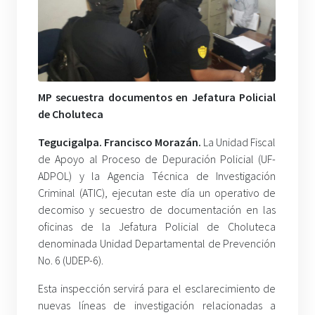
MP secuestra documentos en Jefatura Policial
de Choluteca
Tegucigalpa. Francisco Morazán.
La Unidad Fiscal
de Apoyo al Proceso de Depuración Policial (UF-
ADPOL) y la Agencia Técnica de Investigación
Criminal (ATIC), ejecutan este día un operativo de
decomiso y secuestro de documentación en las
oficinas de la Jefatura Policial de Choluteca
denominada Unidad Departamental de Prevención
No. 6 (UDEP-6).
Esta inspección servirá para el esclarecimiento de
nuevas líneas de investigación relacionadas a