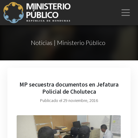
Noticias | Ministerio Público
MP secuestra documentos en Jefatura
Policial de Choluteca
Publicado el 29 noviembre, 2016