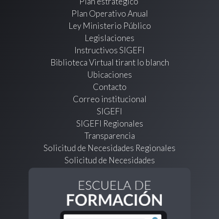
Plan estratégico
Plan Operativo Anual
Ley Ministerio Público
Legislaciones
Instructivos SIGEFI
Biblioteca Virtual tirant lo blanch
Ubicaciones
Contacto
Correo institucional
SIGEFI
SIGEFI Regionales
Transparencia
Solicitud de Necesidades Regionales
Solicitud de Necesidades