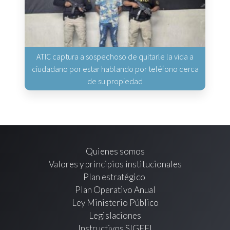
ATIC captura a sospechoso de quitarle la vida a
ciudadano por estar hablando por teléfono cerca
de su propiedad
Quienes somos
Valores y principios institucionales
Plan estratégico
Plan Operativo Anual
Ley Ministerio Público
Legislaciones
Instructivos SIGEFI