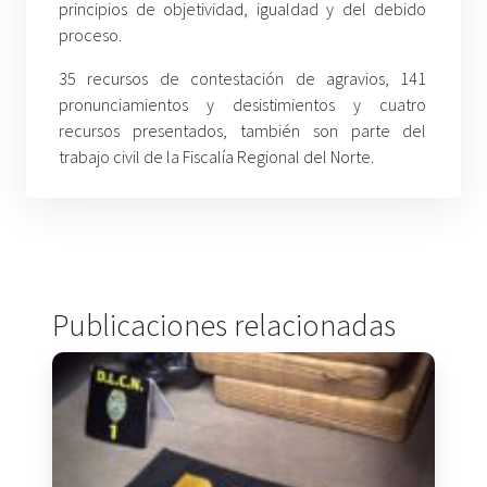
principios de objetividad, igualdad y del debido
proceso.
35 recursos de contestación de agravios, 141
pronunciamientos y desistimientos y cuatro
recursos presentados, también son parte del
trabajo civil de la Fiscalía Regional del Norte.
Publicaciones relacionadas