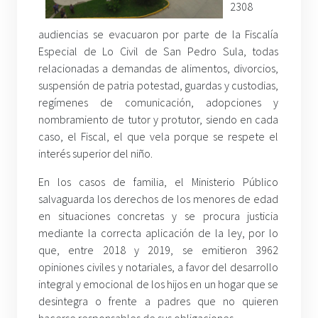
2308
audiencias se evacuaron por parte de la Fiscalía
Especial de Lo Civil de San Pedro Sula, todas
relacionadas a demandas de alimentos, divorcios,
suspensión de patria potestad, guardas y custodias,
regímenes de comunicación, adopciones y
nombramiento de tutor y protutor, siendo en cada
caso, el Fiscal, el que vela porque se respete el
interés superior del niño.
En los casos de familia, el Ministerio Público
salvaguarda los derechos de los menores de edad
en situaciones concretas y se procura justicia
mediante la correcta aplicación de la ley, por lo
que, entre 2018 y 2019, se emitieron 3962
opiniones civiles y notariales, a favor del desarrollo
integral y emocional de los hijos en un hogar que se
desintegra o frente a padres que no quieren