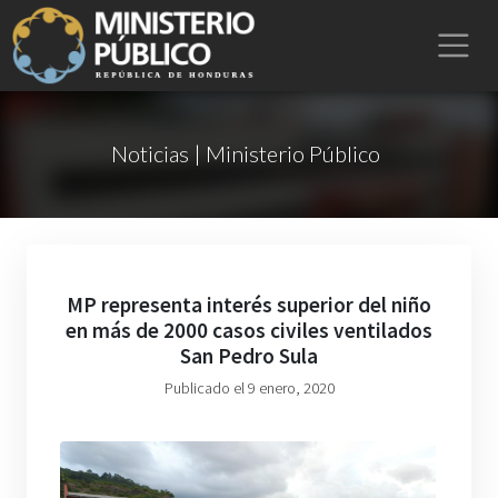
Noticias | Ministerio Público
MP representa interés superior del niño
en más de 2000 casos civiles ventilados
San Pedro Sula
Publicado el 9 enero, 2020