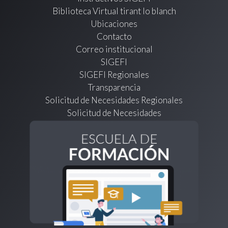
Biblioteca Virtual tirant lo blanch
Ubicaciones
Contacto
Correo institucional
SIGEFI
SIGEFI Regionales
Transparencia
Solicitud de Necesidades Regionales
Solicitud de Necesidades