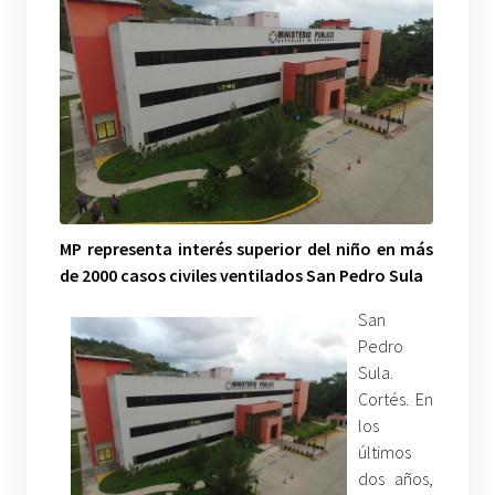
MP representa interés superior del niño en más
de 2000 casos civiles ventilados San Pedro Sula
San
Pedro
Sula.
Cortés. En
los
últimos
dos años,