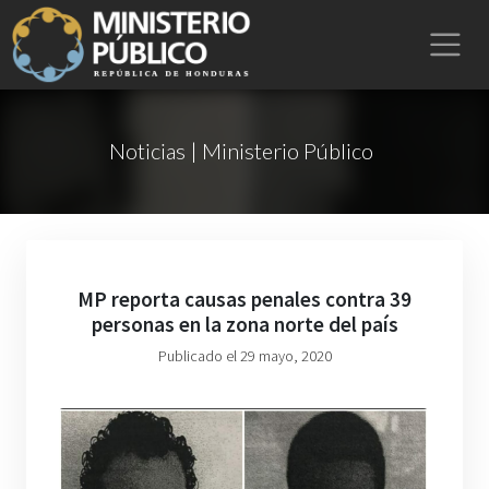
Noticias | Ministerio Público
MP reporta causas penales contra 39
personas en la zona norte del país
Publicado el 29 mayo, 2020