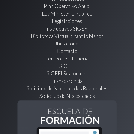
Plan Operativo Anual
Ley Ministerio Público
Legislaciones
Instructivos SIGEFI
Biblioteca Virtual tirant lo blanch
Ubicaciones
Contacto
Correo institucional
SIGEFI
SIGEFI Regionales
Transparencia
Solicitud de Necesidades Regionales
Solicitud de Necesidades