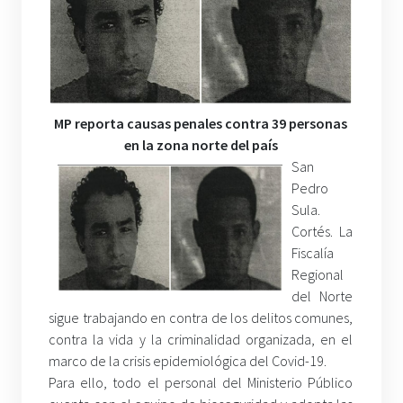
MP
reporta causas penales contra 39 personas
en la zona norte del país
San
Pedro
Sula.
Cortés. La
Fiscalía
Regional
del Norte
sigue trabajando en contra de los delitos comunes,
contra la vida y la criminalidad organizada, en el
marco de la crisis epidemiológica del Covid-19.
Para ello, todo el personal del Ministerio Público