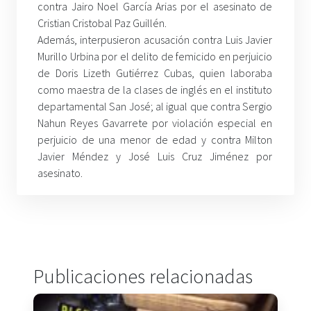
contra Jairo Noel García Arias por el asesinato de
Cristian Cristobal Paz Guillén.
Además, interpusieron acusación contra Luis Javier
Murillo Urbina por el delito de femicido en perjuicio
de Doris Lizeth Gutiérrez Cubas, quien laboraba
como maestra de la clases de inglés en el instituto
departamental San José; al igual que contra Sergio
Nahun Reyes Gavarrete por violación especial en
perjuicio de una menor de edad y contra Milton
Javier Méndez y José Luis Cruz Jiménez por
asesinato.
Publicaciones relacionadas