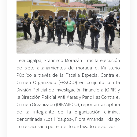
Tegucigalpa, Francisco Morazán. Tras la ejecución
de siete allanamientos de morada el Ministerio
Público a través de la Fiscalía Especial Contra el
Crimen Organizado (FESCCO) en conjunto con la
División Policial de Investigación Financiera (OPIF) y
la Dirección Policial Anti Maras y Pandillas Contra el
Crimen Organizado (DIPAMPCO), reportan la captura
de la integrante de la organización criminal
denominada «Los Hidalgos», Flora Amanda Hidalgo
Torres acusada por el delito de lavado de activos.