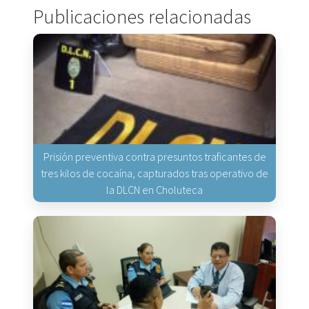
Publicaciones relacionadas
Prisión preventiva contra presuntos traficantes de
tres kilos de cocaína, capturados tras operativo de
la DLCN en Choluteca