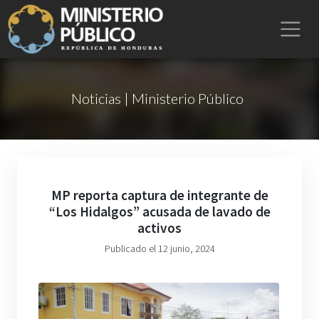
Noticias | Ministerio Público
MP reporta captura de integrante de
“Los Hidalgos” acusada de lavado de
activos
Publicado el 12 junio, 2024