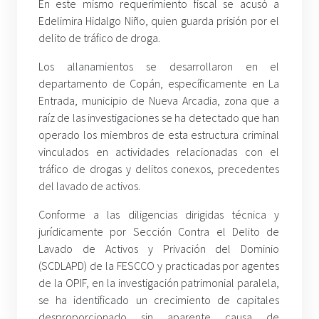
En este mismo requerimiento fiscal se acusó a
Edelimira Hidalgo Niño, quien guarda prisión por el
delito de tráfico de droga.
Los allanamientos se desarrollaron en el
departamento de Copán, específicamente en La
Entrada, municipio de Nueva Arcadia, zona que a
raíz de las investigaciones se ha detectado que han
operado los miembros de esta estructura criminal
vinculados en actividades relacionadas con el
tráfico de drogas y delitos conexos, precedentes
del lavado de activos.
Conforme a las diligencias dirigidas técnica y
jurídicamente por Sección Contra el Delito de
Lavado de Activos y Privación del Dominio
(SCDLAPD) de la FESCCO y practicadas por agentes
de la OPIF, en la investigación patrimonial paralela,
se ha identificado un crecimiento de capitales
desproporcionado sin aparente causa de