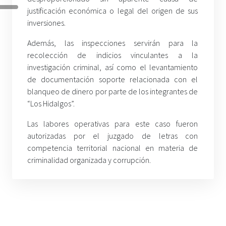
justificación económica o legal del origen de sus
inversiones.
Además, las inspecciones servirán para la
recolección de indicios vinculantes a la
investigación criminal, así como el levantamiento
de documentación soporte relacionada con el
blanqueo de dinero por parte de los integrantes de
“Los Hidalgos”.
Las labores operativas para este caso fueron
autorizadas por el juzgado de letras con
competencia territorial nacional en materia de
criminalidad organizada y corrupción.