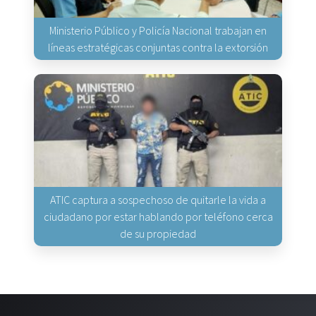
Ministerio Público y Policía Nacional trabajan en
líneas estratégicas conjuntas contra la extorsión
ATIC captura a sospechoso de quitarle la vida a
ciudadano por estar hablando por teléfono cerca
de su propiedad