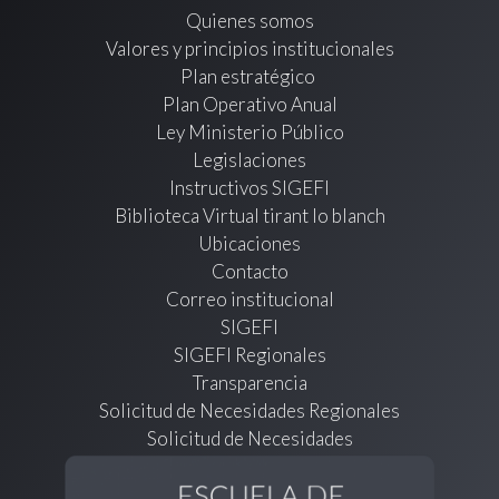
Quienes somos
Valores y principios institucionales
Plan estratégico
Plan Operativo Anual
Ley Ministerio Público
Legislaciones
Instructivos SIGEFI
Biblioteca Virtual tirant lo blanch
Ubicaciones
Contacto
Correo institucional
SIGEFI
SIGEFI Regionales
Transparencia
Solicitud de Necesidades Regionales
Solicitud de Necesidades