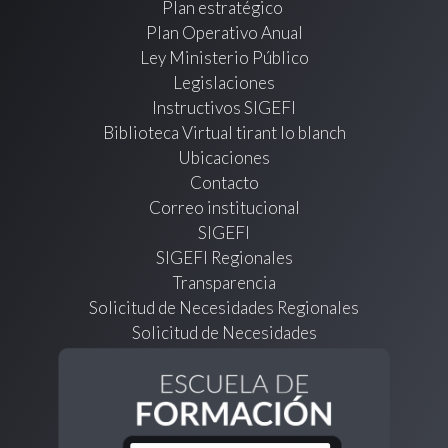
Plan estratégico
Plan Operativo Anual
Ley Ministerio Público
Legislaciones
Instructivos SIGEFI
Biblioteca Virtual tirant lo blanch
Ubicaciones
Contacto
Correo institucional
SIGEFI
SIGEFI Regionales
Transparencia
Solicitud de Necesidades Regionales
Solicitud de Necesidades