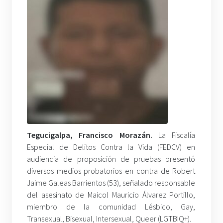
Tegucigalpa, Francisco Morazán.
La Fiscalía
Especial de Delitos Contra la Vida (FEDCV) en
audiencia de proposición de pruebas presentó
diversos medios probatorios en contra de Robert
Jaime Galeas Barrientos (53), señalado responsable
del asesinato de Maicol Mauricio Álvarez Portillo,
miembro de la comunidad Lésbico, Gay,
Transexual, Bisexual, Intersexual, Queer (LGTBIQ+).