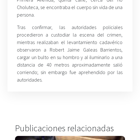
Choluteca, se encontraba el cuerpo sin vida de una
persona.
Tras confirmar, las autoridades policiales
procedieron a custodiar la escena del crimen,
mientras realizaban el levantamiento cadavérico
observaron a Robert Jaime Galeas Barrientos,
cargar un bulto en su hombro y al iluminarlo a una
distancia de 40 metros aproximadamente salió
corriendo; sin embargo fue aprehendido por las
autoridades.
Publicaciones relacionadas