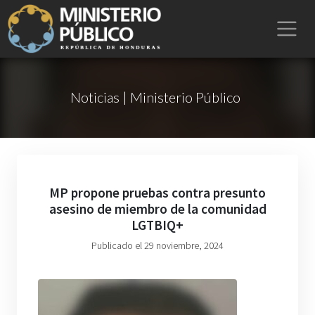
Noticias | Ministerio Público
MP propone pruebas contra presunto
asesino de miembro de la comunidad
LGTBIQ+
Publicado el 29 noviembre, 2024