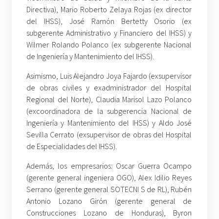
Directiva), Mario Roberto Zelaya Rojas (ex director
del IHSS), José Ramón Bertetty Osorio (ex
subgerente Administrativo y Financiero del IHSS) y
Wilmer Rolando Polanco (ex subgerente Nacional
de Ingeniería y Mantenimiento del IHSS).
Asimismo, Luis Alejandro Joya Fajardo (exsupervisor
de obras civiles y exadministrador del Hospital
Regional del Norte), Claudia Marisol Lazo Polanco
(excoordinadora de la subgerencia Nacional de
Ingeniería y Mantenimiento del IHSS) y Aldo José
Sevilla Cerrato (exsupervisor de obras del Hospital
de Especialidades del IHSS).
Además, los empresarios: Oscar Guerra Ocampo
(gerente general ingeniera OGO), Alex Idilio Reyes
Serrano (gerente general SOTECNI S de RL), Rubén
Antonio Lozano Girón (gerente general de
Construcciones Lozano de Honduras), Byron