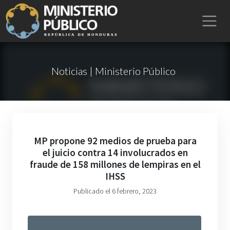
Noticias | Ministerio Público
MP propone 92 medios de prueba para
el juicio contra 14 involucrados en
fraude de 158 millones de lempiras en el
IHSS
Publicado el 6 febrero, 2023