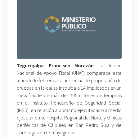
Tegucigalpa. Francisco Morazán
. La Unidad
Nacional de Apoyo Fiscal (UNAF) comparece este
lunes 6 de febrero a la audiencia de proposición de
pruebas en la causa instruida a 14 implicados en un
megafraude de más de 158 millones de lempiras
en el Instituto Hondureño de Seguridad Social
(IHSS), en relación a obras no ejecutadas o a medio
ejecutar en su Hospital Regional del Norte y clínicas
periféricas de Cálpules en San Pedro Sula y de
Torocagua en Comayagüela.