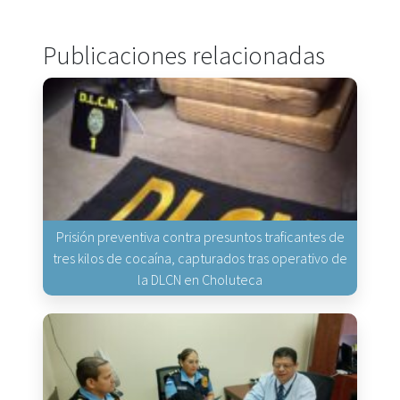
Publicaciones relacionadas
Prisión preventiva contra presuntos traficantes de
tres kilos de cocaína, capturados tras operativo de
la DLCN en Choluteca