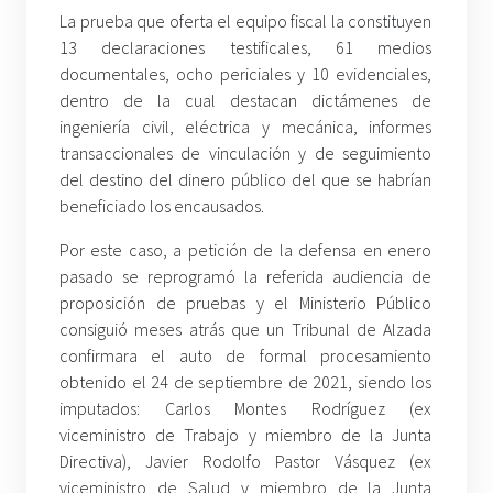
La prueba que oferta el equipo fiscal la constituyen
13 declaraciones testificales, 61 medios
documentales, ocho periciales y 10 evidenciales,
dentro de la cual destacan dictámenes de
ingeniería civil, eléctrica y mecánica, informes
transaccionales de vinculación y de seguimiento
del destino del dinero público del que se habrían
beneficiado los encausados.
Por este caso, a petición de la defensa en enero
pasado se reprogramó la referida audiencia de
proposición de pruebas y el Ministerio Público
consiguió meses atrás que un Tribunal de Alzada
confirmara el auto de formal procesamiento
obtenido el 24 de septiembre de 2021, siendo los
imputados: Carlos Montes Rodríguez (ex
viceministro de Trabajo y miembro de la Junta
Directiva), Javier Rodolfo Pastor Vásquez (ex
viceministro de Salud y miembro de la Junta