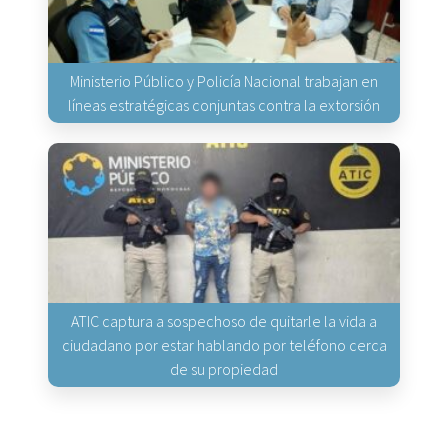
Ministerio Público y Policía Nacional trabajan en
líneas estratégicas conjuntas contra la extorsión
ATIC captura a sospechoso de quitarle la vida a
ciudadano por estar hablando por teléfono cerca
de su propiedad