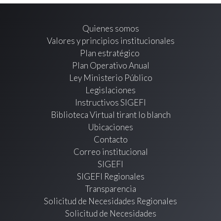
Quienes somos
Valores y principios institucionales
Plan estratégico
Plan Operativo Anual
Ley Ministerio Público
Legislaciones
Instructivos SIGEFI
Biblioteca Virtual tirant lo blanch
Ubicaciones
Contacto
Correo institucional
SIGEFI
SIGEFI Regionales
Transparencia
Solicitud de Necesidades Regionales
Solicitud de Necesidades