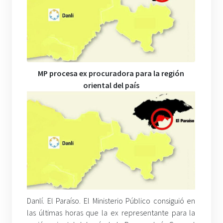
MP procesa ex procuradora para la región
oriental del país
Danlí. El Paraíso. El Ministerio Público consiguió en
las últimas horas que la ex representante para la