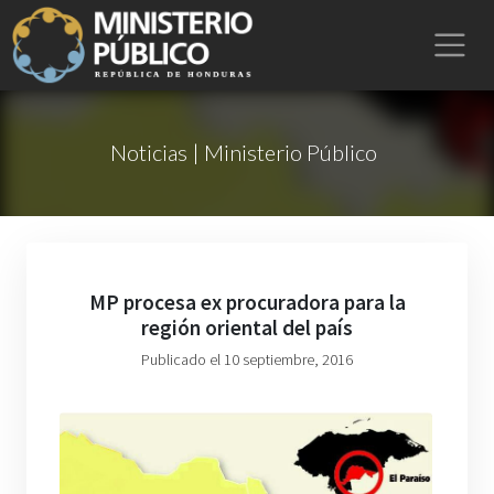
Noticias | Ministerio Público
MP procesa ex procuradora para la
región oriental del país
Publicado el 10 septiembre, 2016