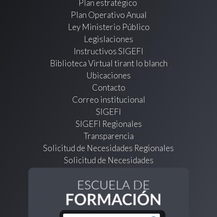
Plan estratégico
Plan Operativo Anual
Ley Ministerio Público
Legislaciones
Instructivos SIGEFI
Biblioteca Virtual tirant lo blanch
Ubicaciones
Contacto
Correo institucional
SIGEFI
SIGEFI Regionales
Transparencia
Solicitud de Necesidades Regionales
Solicitud de Necesidades