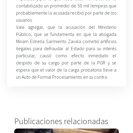
contabilizado un promedio de 50 mil lempiras que
probablemente la acusada recibió por parte de los
usuarios.
Vale agregar, que la acusación del Ministerio
Público, que se fundamenta en que la abogada
Miriam Estrella Sarmiento Zavala cometió artificios
ilegales para defraudar al Estado para su interés
particular, causó como efecto inmediato el
despido de su cargo por parte de la PGR y se
espera que el valor de la carga probatoria lleve a
un Auto de Formal Procesamiento en su contra.
Publicaciones relacionadas