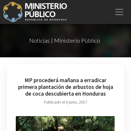
Noticias | Ministerio Público
MP procederá mañana a erradicar
primera plantación de arbustos de hoja
de coca descubierta en Honduras
Publicado el 6 junio, 2017