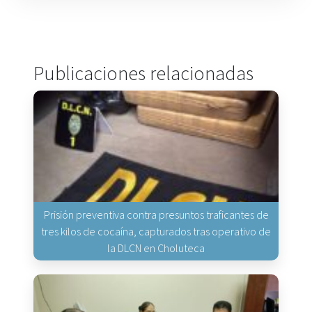
Publicaciones relacionadas
Prisión preventiva contra presuntos traficantes de
tres kilos de cocaína, capturados tras operativo de
la DLCN en Choluteca