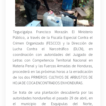
Tegucigalpa. Francisco Morazán. El Ministerio
Público, a través de la Fiscalía Especial Contra el
Crimen Organizado (FESCCO) y la Dirección de
Lucha Contra el Narcotráfico (DLCN), en
coordinación con autoridades del Juzgado de
Letras con Competencia Territorial Nacional en
Materia Penal y las Fuerzas Armadas de Honduras,
procederá en las próximas horas a la erradicación
de los dos PRIMEROS CULTIVOS DE ARBUSTOS DE
HOJA DE COCA ENCONTRADOS EN HONDURAS.
Se trata de una plantación descubierta por las
autoridades hondureñas el pasado 29 de abril, en
el municipio de Esquipulas del Norte,