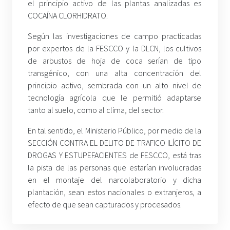
el principio activo de las plantas analizadas es
COCAÍNA CLORHIDRATO.
Según las investigaciones de campo practicadas
por expertos de la FESCCO y la DLCN, los cultivos
de arbustos de hoja de coca serían de tipo
transgénico, con una alta concentración del
principio activo, sembrada con un alto nivel de
tecnología agrícola que le permitió adaptarse
tanto al suelo, como al clima, del sector.
En tal sentido, el Ministerio Público, por medio de la
SECCIÓN CONTRA EL DELITO DE TRAFICO ILÍCITO DE
DROGAS Y ESTUPEFACIENTES de FESCCO, está tras
la pista de las personas que estarían involucradas
en el montaje del narcolaboratorio y dicha
plantación, sean estos nacionales o extranjeros, a
efecto de que sean capturados y procesados.