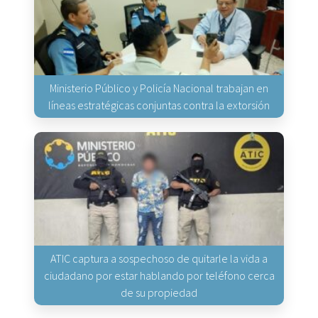
Ministerio Público y Policía Nacional trabajan en
líneas estratégicas conjuntas contra la extorsión
ATIC captura a sospechoso de quitarle la vida a
ciudadano por estar hablando por teléfono cerca
de su propiedad