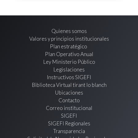
Quienes somos
Valores y principios institucionales
Plan estratégico
Plan Operativo Anual
Ley Ministerio Público
Legislaciones
Instructivos SIGEFI
Biblioteca Virtual tirant lo blanch
Ubicaciones
Contacto
Correo institucional
SIGEFI
SIGEFI Regionales
Transparencia