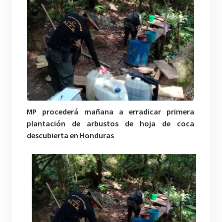
MP procederá mañana a erradicar primera
plantación de arbustos de hoja de coca
descubierta en Honduras