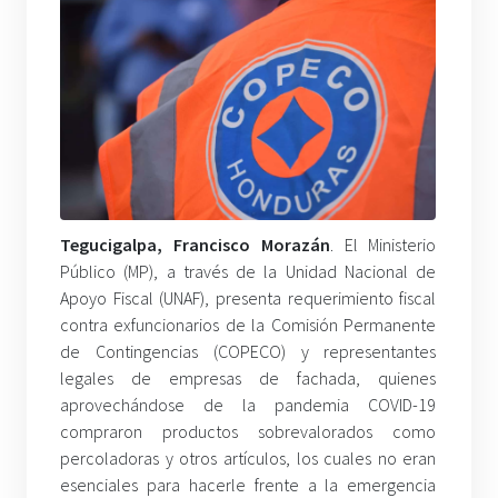
Tegucigalpa, Francisco Morazán
. El Ministerio
Público (MP), a través de la Unidad Nacional de
Apoyo Fiscal (UNAF), presenta requerimiento fiscal
contra exfuncionarios de la Comisión Permanente
de Contingencias (COPECO) y representantes
legales de empresas de fachada, quienes
aprovechándose de la pandemia COVID-19
compraron productos sobrevalorados como
percoladoras y otros artículos, los cuales no eran
esenciales para hacerle frente a la emergencia