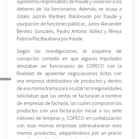
suponerlos responsables de fraude y violación a los
deberes de los funcionarios. Además, se acusa a
Odalis Jazmín Martínez Maldonado por fraude y
usurpación de funciones públicas; Junior Alexander
Benítez Gonzáles, Pedro Antonio Núñez y Mireya
Patricia Paz Barahona por fraude.
Según las investigaciones, el esquema de
corrupción consistía en que algunos imputados
simulaban ser funcionarios de COPECO con la
finalidad de aparentar negociaciones lícitas con
una empresa distribuidora de productos y dentro
de esa misma trama para ocultar las irregularidades
solicitaban que las ventas se facturaran a nombre
de empresas de fachada, las cuales compraron los
productos con una facturación inicial a los siete
millones de lempiras y, COPECO en confabulación
con esas mismas empresas sobrevaloraron esos
mismos productos, adquiriéndolos por un precio