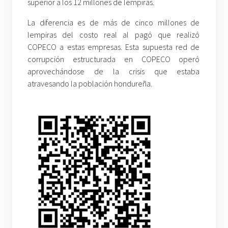
superior a los 12 millones de lempiras.
La diferencia es de más de cinco millones de
lempiras del costo real al pagó que realizó
COPECO a estas empresas. Esta supuesta red de
corrupción estructurada en COPECO operó
aprovechándose de la crisis que estaba
atravesando la población hondureña.