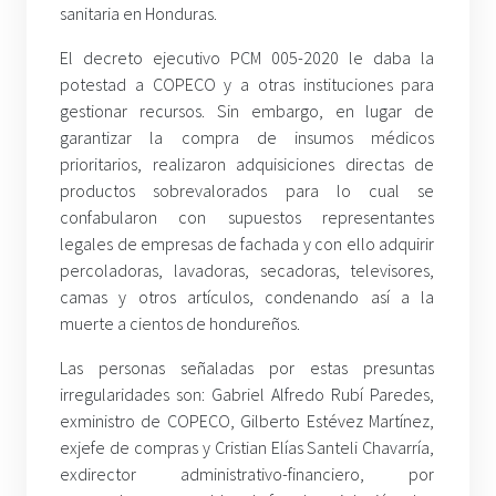
sanitaria en Honduras.
El decreto ejecutivo PCM 005-2020 le daba la
potestad a COPECO y a otras instituciones para
gestionar recursos. Sin embargo, en lugar de
garantizar la compra de insumos médicos
prioritarios, realizaron adquisiciones directas de
productos sobrevalorados para lo cual se
confabularon con supuestos representantes
legales de empresas de fachada y con ello adquirir
percoladoras, lavadoras, secadoras, televisores,
camas y otros artículos, condenando así a la
muerte a cientos de hondureños.
Las personas señaladas por estas presuntas
irregularidades son: Gabriel Alfredo Rubí Paredes,
exministro de COPECO, Gilberto Estévez Martínez,
exjefe de compras y Cristian Elías Santeli Chavarría,
exdirector administrativo-financiero, por