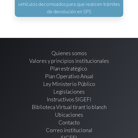
vehículos decomisados para que realicen trámites
de devolución en SPS
Quienes somos
Valores y principios institucionales
Plan estratégico
Plan Operativo Anual
Ley Ministerio Público
Legislaciones
Instructivos SIGEFI
Biblioteca Virtual tirant lo blanch
Ubicaciones
Contacto
Correo institucional
SIGEFI