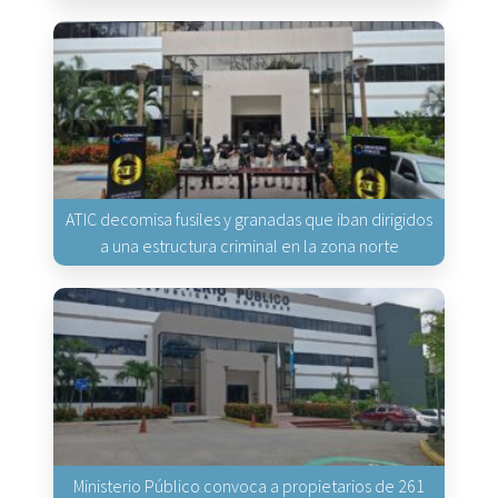
ATIC decomisa fusiles y granadas que iban dirigidos
a una estructura criminal en la zona norte
Ministerio Público convoca a propietarios de 261