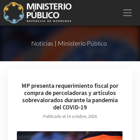
Noticias | Ministerio Público
MP presenta requerimiento fiscal por
compra de percoladoras y artículos
sobrevalorados durante la pandemia
del COVID-19
Publicado el 14 octubre, 2024