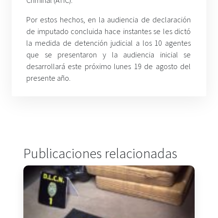
Por estos hechos, en la audiencia de declaración
de imputado concluida hace instantes se les dictó
la medida de detención judicial a los 10 agentes
que se presentaron y la audiencia inicial se
desarrollará este próximo lunes 19 de agosto del
presente año.
Publicaciones relacionadas