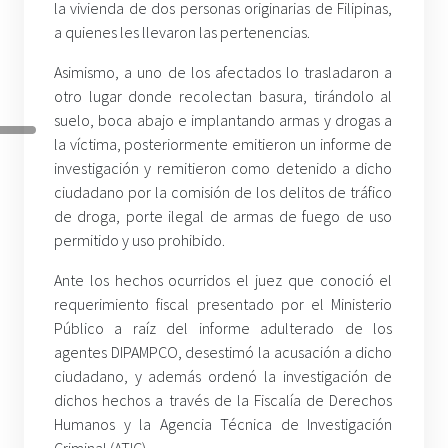
la vivienda de dos personas originarias de Filipinas,
a quienes les llevaron las pertenencias.
Asimismo, a uno de los afectados lo trasladaron a
otro lugar donde recolectan basura, tirándolo al
suelo, boca abajo e implantando armas y drogas a
la víctima, posteriormente emitieron un informe de
investigación y remitieron como detenido a dicho
ciudadano por la comisión de los delitos de tráfico
de droga, porte ilegal de armas de fuego de uso
permitido y uso prohibido.
Ante los hechos ocurridos el juez que conoció el
requerimiento fiscal presentado por el Ministerio
Público a raíz del informe adulterado de los
agentes DIPAMPCO, desestimó la acusación a dicho
ciudadano, y además ordenó la investigación de
dichos hechos a través de la Fiscalía de Derechos
Humanos y la Agencia Técnica de Investigación
Criminal (ATIC).