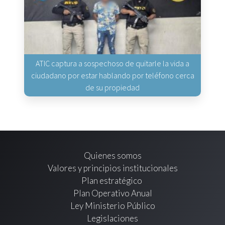
ATIC captura a sospechoso de quitarle la vida a
ciudadano por estar hablando por teléfono cerca
de su propiedad
Quienes somos
Valores y principios institucionales
Plan estratégico
Plan Operativo Anual
Ley Ministerio Público
Legislaciones