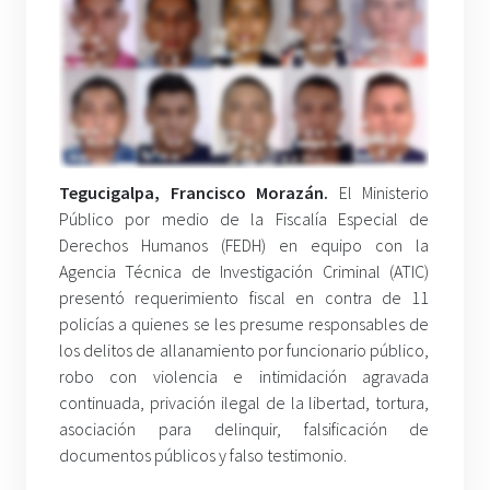
Tegucigalpa, Francisco Morazán.
El Ministerio
Público por medio de la Fiscalía Especial de
Derechos Humanos (FEDH) en equipo con la
Agencia Técnica de Investigación Criminal (ATIC)
presentó requerimiento fiscal en contra de 11
policías a quienes se les presume responsables de
los delitos de allanamiento por funcionario público,
robo con violencia e intimidación agravada
continuada, privación ilegal de la libertad, tortura,
asociación para delinquir, falsificación de
documentos públicos y falso testimonio.