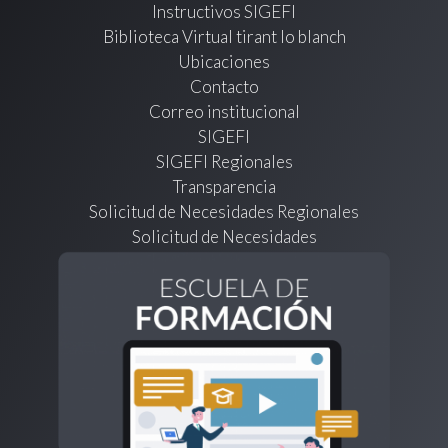
Instructivos SIGEFI
Biblioteca Virtual tirant lo blanch
Ubicaciones
Contacto
Correo institucional
SIGEFI
SIGEFI Regionales
Transparencia
Solicitud de Necesidades Regionales
Solicitud de Necesidades