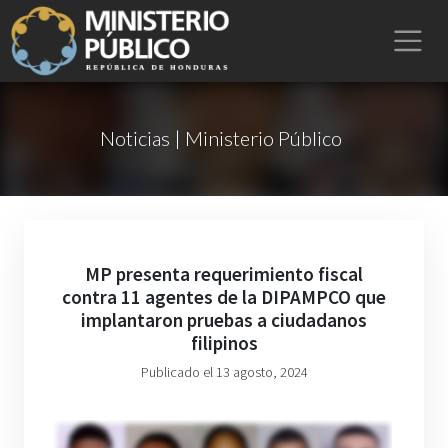
Noticias | Ministerio Público
MP presenta requerimiento fiscal
contra 11 agentes de la DIPAMPCO que
implantaron pruebas a ciudadanos
filipinos
Publicado el 13 agosto, 2024