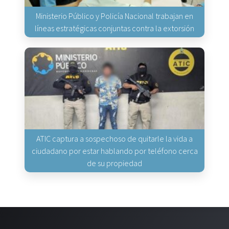
Ministerio Público y Policía Nacional trabajan en
líneas estratégicas conjuntas contra la extorsión
ATIC captura a sospechoso de quitarle la vida a
ciudadano por estar hablando por teléfono cerca
de su propiedad