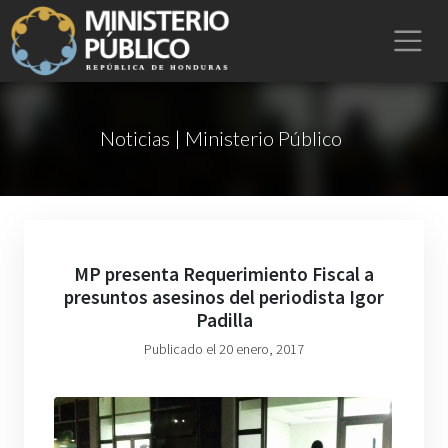
Noticias | Ministerio Público
MP presenta Requerimiento Fiscal a
presuntos asesinos del periodista Igor
Padilla
Publicado el 20 enero, 2017