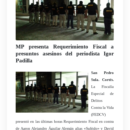
MP presenta Requerimiento Fiscal a
presuntos asesinos del periodista Igor
Padilla
San Pedro
Sula. Cortés.
La Fiscalía
Especial de
Delitos
Contra la Vida
(FEDCV)
presentó en las últimas horas Requerimiento Fiscal en contra
de Aaron Alejandro Águilar Alemán alias «Sufrido» y David