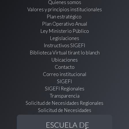
Quienes somos
Valores y principios institucionales
Plan estratégico
Plan Operativo Anual
Ley Ministerio Público
Legislaciones
Instructivos SIGEFI
Biblioteca Virtual tirant lo blanch
Ubicaciones
Contacto
Correo institucional
SIGEFI
SIGEFI Regionales
Transparencia
Solicitud de Necesidades Regionales
Solicitud de Necesidades