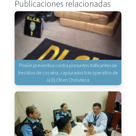
Publicaciones relacionadas
Prisión preventiva contra presuntos traficantes de
tres kilos de cocaína, capturados tras operativo de
la DLCN en Choluteca