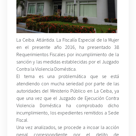
La Ceiba. Atlántida. La Fiscalía Especial de la Mujer
en el presente año 2016, ha presentado 38
Requerimientos Fiscales por incumplimiento de la
sanción y las medidas establecidas por el Juzgado
Contra la Violencia Doméstica.
El tema es una problemática que se está
atendiendo con mucha seriedad por parte de las
autoridades del Ministerio Público en La Ceiba, ya
que una vez que el Juzgado de Ejecución Contra
Violencia Doméstica ha comprobado dicho
incumplimiento, los expedientes remitidos a Sede
Fiscal.
Una vez analizados, se procede a incoar la acción
penal correspondiente por el delito de