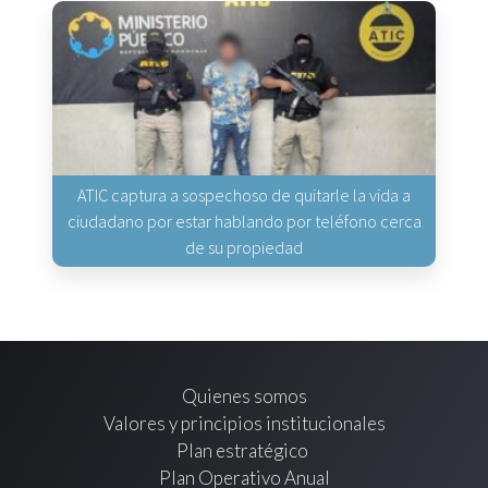
ATIC captura a sospechoso de quitarle la vida a
ciudadano por estar hablando por teléfono cerca
de su propiedad
Quienes somos
Valores y principios institucionales
Plan estratégico
Plan Operativo Anual