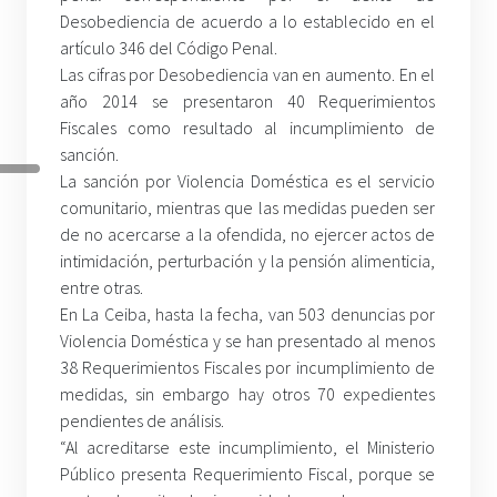
Desobediencia de acuerdo a lo establecido en el
artículo 346 del Código Penal.
Las cifras por Desobediencia van en aumento. En el
año 2014 se presentaron 40 Requerimientos
Fiscales como resultado al incumplimiento de
sanción.
La sanción por Violencia Doméstica es el servicio
comunitario, mientras que las medidas pueden ser
de no acercarse a la ofendida, no ejercer actos de
intimidación, perturbación y la pensión alimenticia,
entre otras.
En La Ceiba, hasta la fecha, van 503 denuncias por
Violencia Doméstica y se han presentado al menos
38 Requerimientos Fiscales por incumplimiento de
medidas, sin embargo hay otros 70 expedientes
pendientes de análisis.
“Al acreditarse este incumplimiento, el Ministerio
Público presenta Requerimiento Fiscal, porque se