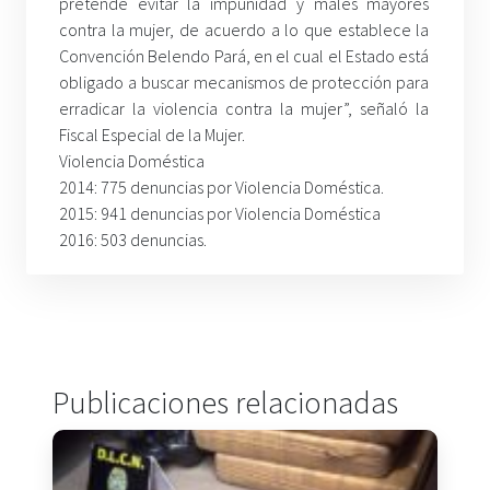
pretende evitar la impunidad y males mayores
contra la mujer, de acuerdo a lo que establece la
Convención Belendo Pará, en el cual el Estado está
obligado a buscar mecanismos de protección para
erradicar la violencia contra la mujer”, señaló la
Fiscal Especial de la Mujer.
Violencia Doméstica
2014: 775 denuncias por Violencia Doméstica.
2015: 941 denuncias por Violencia Doméstica
2016: 503 denuncias.
Publicaciones relacionadas