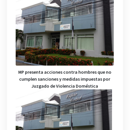
MP presenta acciones contra hombres que no
cumplen sanciones y medidas impuestas por
Juzgado de Violencia Doméstica