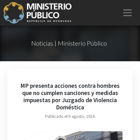
Noticias | Ministerio Público
MP presenta acciones contra hombres
que no cumplen sanciones y medidas
impuestas por Juzgado de Violencia
Doméstica
Publicado el 9 agosto, 2016