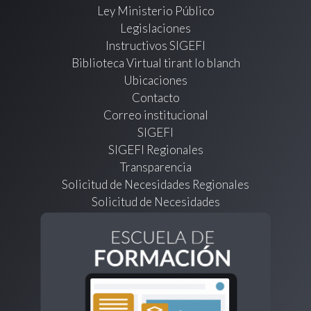
Ley Ministerio Público
Legislaciones
Instructivos SIGEFI
Biblioteca Virtual tirant lo blanch
Ubicaciones
Contacto
Correo institucional
SIGEFI
SIGEFI Regionales
Transparencia
Solicitud de Necesidades Regionales
Solicitud de Necesidades