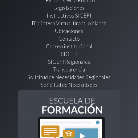
Ley Ministerio Público
Legislaciones
Instructivos SIGEFI
Biblioteca Virtual tirant lo blanch
Ubicaciones
Contacto
Correo institucional
SIGEFI
SIGEFI Regionales
Transparencia
Solicitud de Necesidades Regionales
Solicitud de Necesidades