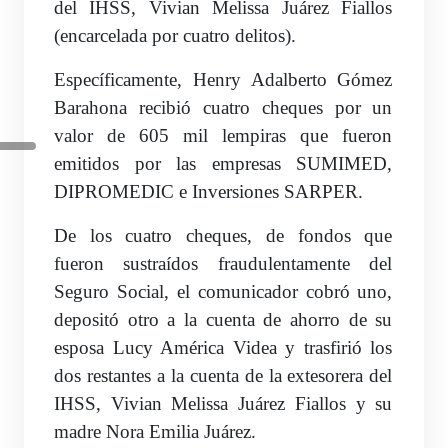
del IHSS, Vivian Melissa Juárez Fiallos
(encarcelada por cuatro delitos)
.
Específicamente, Henry Adalberto Gómez
Barahona recibió cuatro cheques por un
valor de 605 mil lempiras que fueron
emitidos por las empresas SUMIMED,
DIPROMEDIC e Inversiones SARPER.
De los cuatro cheques, de fondos que
fueron sustraídos fraudulentamente del
Seguro Social, el comunicador cobró uno,
depositó otro a la cuenta de ahorro de su
esposa Lucy América Videa y trasfirió los
dos restantes a la cuenta de la extesorera del
IHSS, Vivian Melissa Juárez Fiallos y su
madre Nora Emilia Juárez.