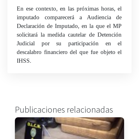
En ese contexto, en las próximas horas, el
imputado comparecerá a Audiencia de
Declaración de Imputado, en la que el MP
solicitará la medida cautelar de Detención
Judicial por su participación en el
descalabro financiero del que fue objeto el
IHSS.
Publicaciones relacionadas