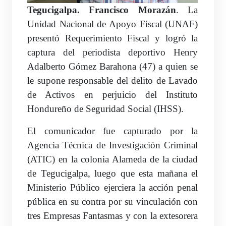
Tegucigalpa. Francisco Morazán
. La
Unidad Nacional de Apoyo Fiscal (UNAF)
presentó Requerimiento Fiscal y logró la
captura del periodista deportivo Henry
Adalberto Gómez Barahona (47) a quien se
le supone responsable del delito de Lavado
de Activos en perjuicio del Instituto
Hondureño de Seguridad Social (IHSS).
El comunicador fue capturado por la
Agencia Técnica de Investigación Criminal
(ATIC) en la colonia Alameda de la ciudad
de Tegucigalpa, luego que esta mañana el
Ministerio Público ejerciera la acción penal
pública en su contra por su vinculación con
tres Empresas Fantasmas y con la extesorera