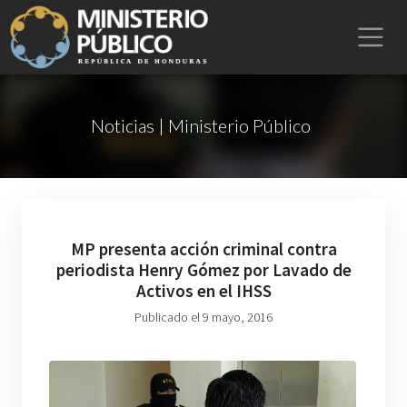
Noticias | Ministerio Público
MP presenta acción criminal contra
periodista Henry Gómez por Lavado de
Activos en el IHSS
Publicado el 9 mayo, 2016