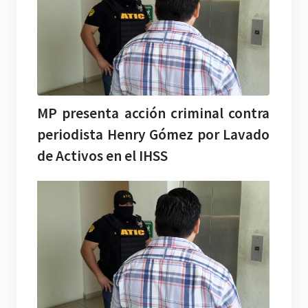
MP presenta acción criminal contra
periodista Henry Gómez por Lavado
de Activos en el IHSS