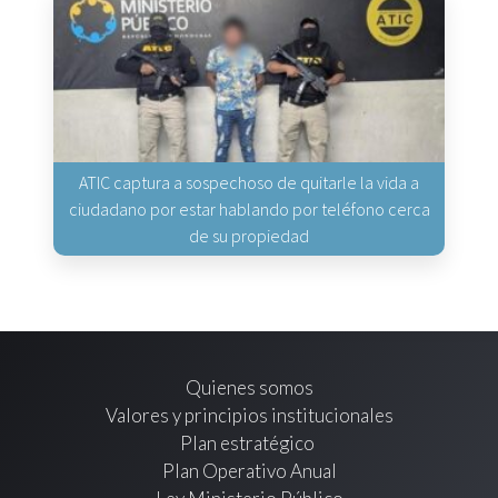
ATIC captura a sospechoso de quitarle la vida a
ciudadano por estar hablando por teléfono cerca
de su propiedad
Quienes somos
Valores y principios institucionales
Plan estratégico
Plan Operativo Anual