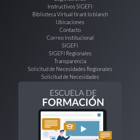
Instructivos SIGEFI
Biblioteca Virtual tirant lo blanch
Ubicaciones
Contacto
Correo institucional
SIGEFI
SIGEFI Regionales
Transparencia
Solicitud de Necesidades Regionales
Solicitud de Necesidades