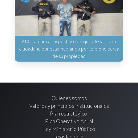
ATIC captura a sospechoso de quitarle la vida a
ciudadano por estar hablando por teléfono cerca
de su propiedad
Quienes somos
Valores y principios institucionales
Plan estratégico
Plan Operativo Anual
Ley Ministerio Público
Legislaciones