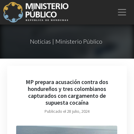
Noticias | Ministerio Público
MP prepara acusación contra dos
hondureños y tres colombianos
capturados con cargamento de
supuesta cocaína
Publicado el 28 julio, 2024