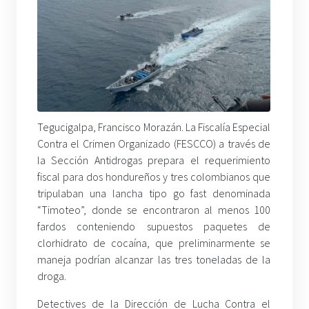
Tegucigalpa, Francisco Morazán. La Fiscalía Especial
Contra el Crimen Organizado (FESCCO) a través de
la Sección Antidrogas prepara el requerimiento
fiscal para dos hondureños y tres colombianos que
tripulaban una lancha tipo go fast denominada
“Timoteo”, donde se encontraron al menos 100
fardos conteniendo supuestos paquetes de
clorhidrato de cocaína, que preliminarmente se
maneja podrían alcanzar las tres toneladas de la
droga.
Detectives de la Dirección de Lucha Contra el