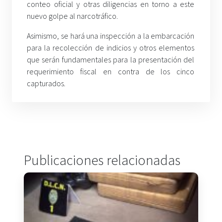
conteo oficial y otras diligencias en torno a este
nuevo golpe al narcotráfico.
Asimismo, se hará una inspección a la embarcación
para la recolección de indicios y otros elementos
que serán fundamentales para la presentación del
requerimiento fiscal en contra de los cinco
capturados.
Publicaciones relacionadas