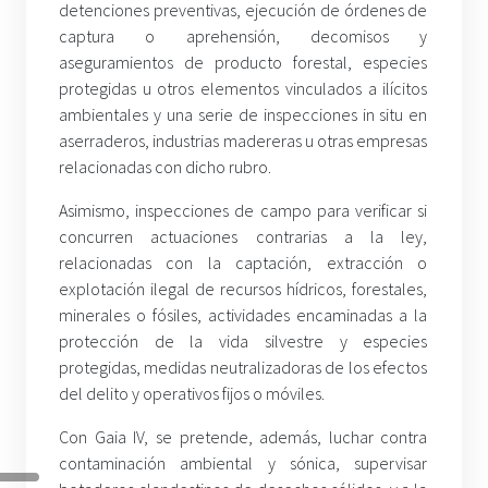
detenciones preventivas, ejecución de órdenes de
captura o aprehensión, decomisos y
aseguramientos de producto forestal, especies
protegidas u otros elementos vinculados a ilícitos
ambientales y una serie de inspecciones in situ en
aserraderos, industrias madereras u otras empresas
relacionadas con dicho rubro.
Asimismo, inspecciones de campo para verificar si
concurren actuaciones contrarias a la ley,
relacionadas con la captación, extracción o
explotación ilegal de recursos hídricos, forestales,
minerales o fósiles, actividades encaminadas a la
protección de la vida silvestre y especies
protegidas, medidas neutralizadoras de los efectos
del delito y operativos fijos o móviles.
Con Gaia IV, se pretende, además, luchar contra
contaminación ambiental y sónica, supervisar