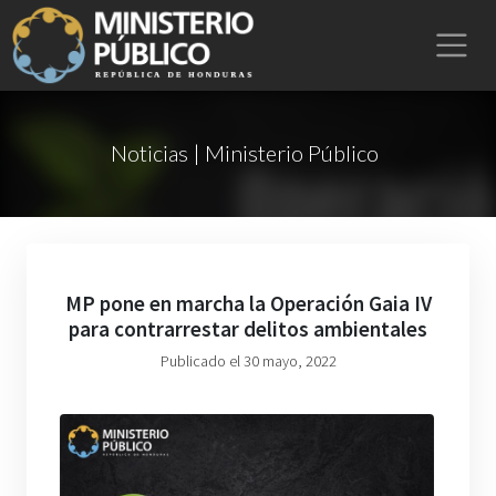
Noticias | Ministerio Público
MP pone en marcha la Operación Gaia IV
para contrarrestar delitos ambientales
Publicado el 30 mayo, 2022