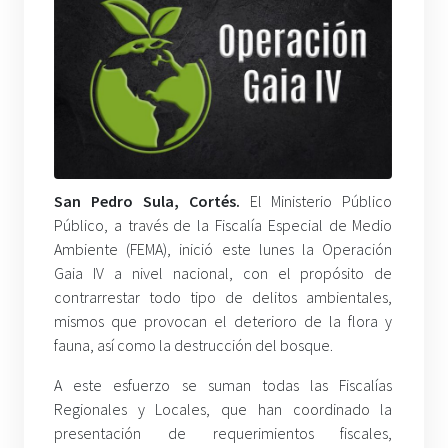
San Pedro Sula, Cortés.
El Ministerio Público
Público, a través de la Fiscalía Especial de Medio
Ambiente (FEMA), inició este lunes la Operación
Gaia IV a nivel nacional, con el propósito de
contrarrestar todo tipo de delitos ambientales,
mismos que provocan el deterioro de la flora y
fauna, así como la destrucción del bosque.
A este esfuerzo se suman todas las Fiscalías
Regionales y Locales, que han coordinado la
presentación de requerimientos fiscales,