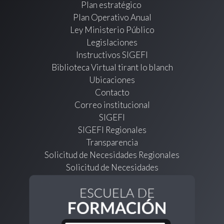
Plan estratégico
Plan Operativo Anual
Ley Ministerio Público
Legislaciones
Instructivos SIGEFI
Biblioteca Virtual tirant lo blanch
Ubicaciones
Contacto
Correo institucional
SIGEFI
SIGEFI Regionales
Transparencia
Solicitud de Necesidades Regionales
Solicitud de Necesidades