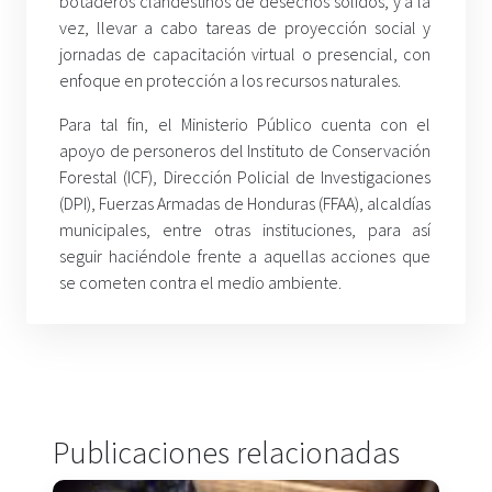
botaderos clandestinos de desechos sólidos, y a la
vez, llevar a cabo tareas de proyección social y
jornadas de capacitación virtual o presencial, con
enfoque en protección a los recursos naturales.
Para tal fin, el Ministerio Público cuenta con el
apoyo de personeros del Instituto de Conservación
Forestal (ICF), Dirección Policial de Investigaciones
(DPI), Fuerzas Armadas de Honduras (FFAA), alcaldías
municipales, entre otras instituciones, para así
seguir haciéndole frente a aquellas acciones que
se cometen contra el medio ambiente.
Publicaciones relacionadas