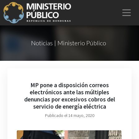
Noticias | Ministerio Público
MP pone a disposición correos
electrónicos ante las múltiples
denuncias por excesivos cobros del
servicio de energía eléctrica
Publicado el 14 mayo, 2020