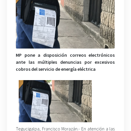
MP pone a disposición correos electrónicos
ante las múltiples denuncias por excesivos
cobros del servicio de energía eléctrica
Tegucigalpa, Francisco Morazán.- En atención a las