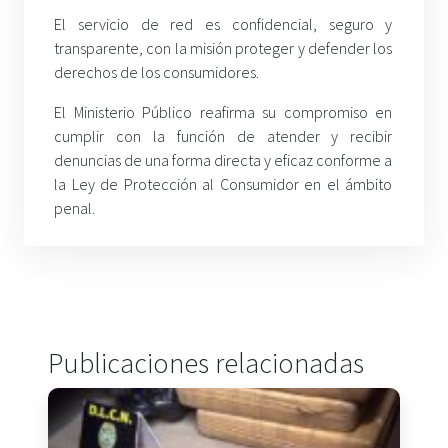
El servicio de red es confidencial, seguro y
transparente, con la misión proteger y defender los
derechos de los consumidores.
El Ministerio Público reafirma su compromiso en
cumplir con la función de atender y recibir
denuncias de una forma directa y eficaz conforme a
la Ley de Protección al Consumidor en el ámbito
penal.
Publicaciones relacionadas