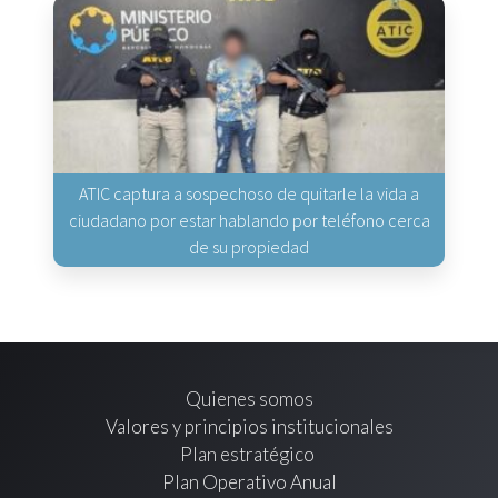
ATIC captura a sospechoso de quitarle la vida a
ciudadano por estar hablando por teléfono cerca
de su propiedad
Quienes somos
Valores y principios institucionales
Plan estratégico
Plan Operativo Anual