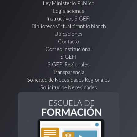
Ley Ministerio Público
Legislaciones
Instructivos SIGEFI
Biblioteca Virtual tirant lo blanch
Ubicaciones
Contacto
Correo institucional
SIGEFI
SIGEFI Regionales
Transparencia
Solicitud de Necesidades Regionales
Solicitud de Necesidades